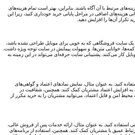
های مرتبط با آن آگاه باشند. بنابراین، بهتر است تمام هزینه‌های
 هزینه‌های اضافی در مراحل پایانی خرید خودداری کنید، زیرا این
 تکرار آن‌ها را افزایش دهید.
است. یک سایت فروشگاهی که به خوبی برای موبایل طراحی نشده باشد،
دکمه‌ها، خوانایی متن‌ها، و سهولت پیمایش در سایت توجه ویژه داشت.
 کار می‌کنند. پشتیبانی سایت حرفه‌ای می‌تواند در این زمینه به
اده کنید. به عنوان مثال، نمایش نمادهای اعتماد و گواهی‌های
 به افزایش اعتماد مشتریان کمک کنند. همچنین، شفافیت در
محیط امن و قابل اعتماد، می‌توانید مشتریان را به خرید مکرر از
ی استفاده کنید. به عنوان مثال، ارائه خدمات پس از فروش عالی،
تباط عمیق با مشتریان کمک کنند. همچنین، استفاده از برنامه‌های