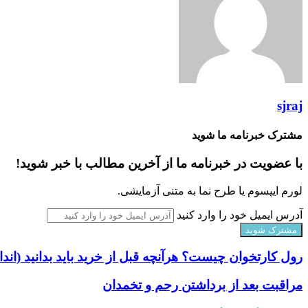
sjraj
مشترک خبرنامه ما شوید
با عضویت در خبرنامه ما از آخرین مطالب با خبر شوید!
لورم ایپسوم یا طرح‌ نما به متنی آزمایشی.
آدرس ایمیل خود را وارد کنید
رول کارتخوان چیست؟ هرآنچه قبل از خرید باید بدانید (اندا
مراقبت بعد از برداشتن رحم و تخمدان