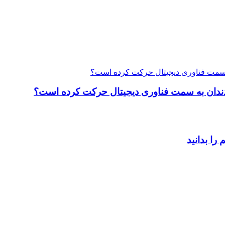
ت دندان به سمت فناوری دیجیتال حرکت کرده است؟