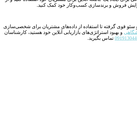
ه افزایش فروش و برندسازی کسب‌وکار خود کمک کنید.
و سئو قوی گرفته تا استفاده از داده‌های مشتریان برای شخصی‌سازی
شگاهی
و بهبود استراتژی‌های بازاریابی آنلاین خود هستید، کارشناسان
091913044
تماس بگیرید.