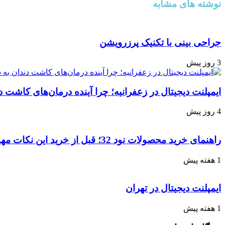
نوشته های مشابه
جراحی بینی با تکنیک پرزرویشن
3 روز پیش
ایمپلنت دیجیتال در زعفرانیه؛ چرا آینده درمان‌های کاش
4 روز پیش
راهنمای خرید محصولات نود 32؛ قبل از خرید این نکات مهم را بدانید
1 هفته پیش
ایمپلنت دیجیتال در تهران
1 هفته پیش