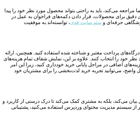
اجعه می‌کند، باید به راحتی بتواند محصول مورد نظر خود را پیدا
 دقیق برای محصولات، قرار دادن دکمه‌های فراخوان به عمل در
وشگاهی حرفه‌ای و
سئو سایت قوی
، توانسته‌اند به موفقیت
درگاه‌های پرداخت معتبر و شناخته شده استفاده کنید. همچنین، ارائه
ظر خود را انتخاب کنند. علاوه بر این، نمایش شفاف تمام هزینه‌های
ینه‌های اضافی در مراحل پایانی خرید خودداری کنید، زیرا این امر
 واضح، می‌توانید تجربه خرید لذت‌بخشی را برای مشتریان خود
ان می‌کند، بلکه به مشتری کمک می‌کند تا درک درستی از کاربرد و
ر از سیستم مدیریت محتوای وردپرس استفاده می‌کنید، پشتیبانی