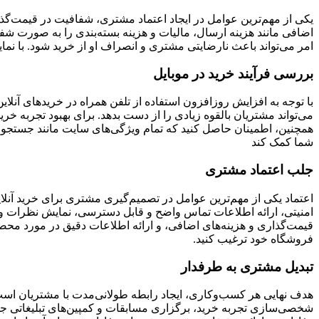
یکی از مهم‌ترین عوامل در ایجاد اعتماد مشتری، شفافیت در قیمت‌گذاری
اضافی مانند هزینه ارسال، مالیات و هزینه بسته‌بندی را به صورت شف
امر می‌تواند باعث نارضایتی مشتری و انصراف او از خرید شود. با نمای
بررسی فرآیند خرید در موبایل
با توجه به افزایش روزافزون استفاده از تلفن همراه در خریدهای آنل
می‌تواند مشتریان بالقوه زیادی را از دست بدهد. برای بهبود تجربه خ
همچنین، اطمینان حاصل کنید که تمام ویژگی‌های سایت مانند جستجو، ف
شما کمک کند
جلب اعتماد مشتری
اعتماد یکی از مهم‌ترین عوامل در تصمیم‌گیری مشتری برای خرید آنلای
امنیتی، ارائه اطلاعات تماس واضح و قابل دسترسی، نمایش نظرات و ت
قیمت‌گذاری و هزینه‌های اضافی، و ارائه اطلاعات دقیق در مورد محصولا
فروشگاه خود ترغیب کنید.
تبدیل مشتری به طرفدار
هدف نهایی هر کسب‌وکاری، ایجاد رابطه طولانی‌مدت با مشتریان است. 
شخصی‌سازی تجربه خرید، برگزاری مسابقات و کمپین‌های تبلیغاتی جذاب،