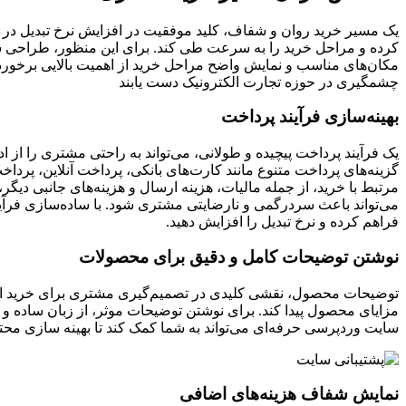
یک مسیر خرید روان و شفاف، کلید موفقیت در افزایش نرخ تبدیل در ف
کرده و مراحل خرید را به سرعت طی کند. برای این منظور، طراحی س
مکان‌های مناسب و نمایش واضح مراحل خرید از اهمیت بالایی برخورد
چشمگیری در حوزه تجارت الکترونیک دست یابند
بهینه‌سازی فرآیند پرداخت
یک فرآیند پرداخت پیچیده و طولانی، می‌تواند به راحتی مشتری را از ا
گزینه‌های پرداخت متنوع مانند کارت‌های بانکی، پرداخت آنلاین، پردا
مرتبط با خرید، از جمله مالیات، هزینه ارسال و هزینه‌های جانبی دیگر،
می‌تواند باعث سردرگمی و نارضایتی مشتری شود. با ساده‌سازی فرآین
فراهم کرده و نرخ تبدیل را افزایش دهید.
نوشتن توضیحات کامل و دقیق برای محصولات
توضیحات محصول، نقشی کلیدی در تصمیم‌گیری مشتری برای خرید ایفا 
مزایای محصول پیدا کند. برای نوشتن توضیحات موثر، از زبان ساده و
سایت وردپرسی حرفه‌ای می‌تواند به شما کمک کند تا بهینه سازی محتو
نمایش شفاف هزینه‌های اضافی