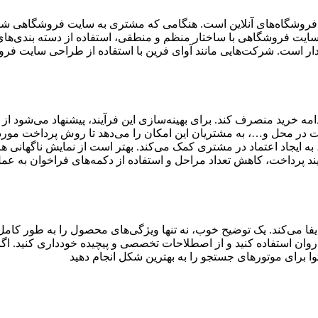
روشگاه‌های آنلاین است. هنگامی که مشتری به سایت فروشگاهی شما مر
ایت فروشگاهی با ساختار منظم و منطقی، استفاده از دسته بندی‌های
ار است. شرکت‌هایی مانند آوای فرین با استفاده از طراحی سایت فر
دامه خرید منصرف کند. برای بهینه‌سازی این فرآیند، پیشنهاد می‌شود از 
خت در محل و…، به مشتریان این امکان را می‌دهد تا روش پرداخت مورد ن
 به ایجاد اعتماد در مشتری کمک می‌کند. بهتر است از نمایش ناگهانی هز
د پرداخت، کاهش تعداد مراحل و استفاده از دکمه‌های فراخوان به عمل
می‌کند. یک توضیح خوب، نه تنها ویژگی‌های محصول را به طور کامل بی
 روان استفاده کنید و از اصطلاحات تخصصی و پیچیده خودداری کنید. اگ
ا برای موتورهای جستجو را به بهترین شکل انجام دهید