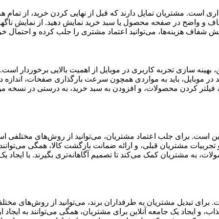
 است. مشتریان تمایل دارند که قبل از نهایی کردن خرید، از تمام هزینه‌
اف و واضح در صفحه محصول یا سبد خرید نمایش دهید. از نمایش ناگهانی
ش شفاف هزینه‌ها، می‌توانید اعتماد مشتری را جلب کرده و احتمال خرید
این، بهینه سازی تجربه کاربری در موبایل از اهمیت بالایی برخوردار 
رید در موبایل، باید به مواردی همچون سرعت بارگذاری صفحات، اندازه 
یلتر کردن محصولات، و افزودن به سبد خرید، به درستی در نسخه موبایل
ن است. برای جلب اعتماد مشتریان، می‌توانید از روش‌های مختلفی استف
جربیات مشتریان قبلی، و ارائه ضمانت بازگشت کالا، همگی می‌توانند
ت، به مشتریان کمک می‌کند تا تصمیم آگاهانه‌تری بگیرند. با ایجاد یک 
برای تبدیل مشتریان به طرفداران برند، می‌توانید از روش‌های مختلف
 و ایجاد یک جامعه آنلاین برای مشتریان، همگی می‌توانند به ایجاد ار