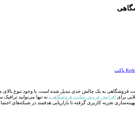
گاهی
Redd
پاکت
 فروشگاهی به یک چالش جدی تبدیل شده است. با وجود تنوع بالای م
لایی برای
افزایش فروش سایت فروشگاهی
، نه تنها می‌توانید ترافیک
هینه‌سازی تجربه کاربری گرفته تا بازاریابی هدفمند در شبکه‌های اجت