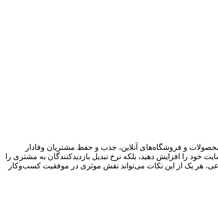
حصولات و فروشگاه‌های آنلاین، جذب و حفظ مشتریان وفادار
 سایت خود را افزایش دهید، بلکه نرخ تبدیل بازدیدکنندگان به مشتری را
ماعی، هر یک از این نکات می‌تواند نقش موثری در موفقیت کسب‌وکار