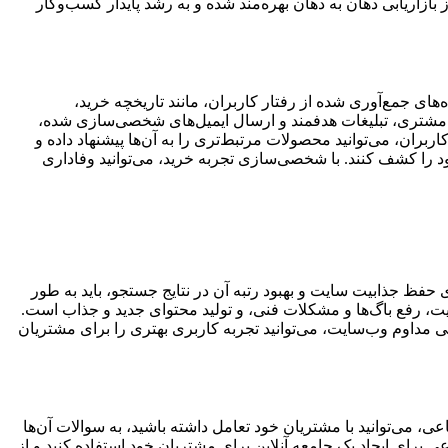
ز بازاریابی دهان به دهان بهره‌مند شده و به رشد پایدار کسب‌وکار
ای جمع‌آوری شده از رفتار کاربران، مانند تاریخچه خرید،
 مشتری، تبلیغات هدفمند و ارسال ایمیل‌های شخصی‌سازی شده،
ربران، می‌توانید محصولات مرتبط‌تری را به آن‌ها پیشنهاد داده و
ود را کشف کنند. با شخصی‌سازی تجربه خرید، می‌توانید وفاداری
ی حفظ جذابیت سایت و بهبود رتبه آن در نتایج جستجو، باید به طور
، رفع باگ‌ها و مشکلات فنی، و تولید محتوای جدید و جذاب است.
 مداوم وب‌سایت، می‌توانید تجربه کاربری بهتری را برای مشتریان
ی، می‌توانید با مشتریان خود تعامل داشته باشید، به سوالات آن‌ها
 برای ایجاد یک جامعه آنلاین برای مشتریان خود استفاده کنید و از