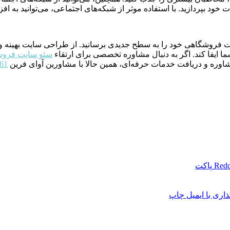
ت خود بپردازید. با استفاده موثر از شبکه‌های اجتماعی، می‌توانید ب
سایت فروشگاهی خود را به سطح جدیدی برسانید. از طراحی سایت بهینه 
ا ایفا کند. اگر به دنبال مشاوره تخصصی برای ارتقاء
سئو سایت فرو
مشاوره و دریافت خدمات حرفه‌ای، همین حالا با مشاورین آوای فرین
61
Redd
پاکت
اری با ایمیل
چاپ