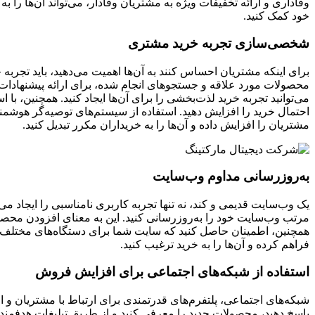
وفاداری و ارائه تخفیفات ویژه به مشتریان وفادار، می‌تواند آن‌ها را به
خود کمک کنید.
شخصی‌سازی تجربه خرید مشتری
برای اینکه مشتریان احساس کنند به آن‌ها اهمیت می‌دهید، باید تجربه
محصولات مورد علاقه و جستجوهای انجام شده، برای ارائه پیشنهادا
می‌توانید تجربه خرید لذت‌بخشی را برای آن‌ها ایجاد کنید. همچنین، با
احتمال خرید را افزایش دهید. استفاده از سیستم‌های توصیه‌گر هوشمن
مشتریان را افزایش داده و آن‌ها را به خریداران مکرر تبدیل کنید.
به‌روزرسانی مداوم وب‌سایت
یک وب‌سایت قدیمی و کند، نه تنها تجربه کاربری نامناسبی را ایجاد می‌
مرتب وب‌سایت خود را به‌روزرسانی کنید. این به معنای افزودن محص
همچنین، اطمینان حاصل کنید که سایت شما برای دستگاه‌های مختلف به
فراهم کرده و آن‌ها را به خرید ترغیب کنید.
استفاده از شبکه‌های اجتماعی برای افزایش فروش
شبکه‌های اجتماعی، پلتفرم‌های قدرتمندی برای ارتباط با مشتریان و اف
پاسخ دهید، محصولات جدید را معرفی کنید و از طریق تبلیغات هدفمند، 