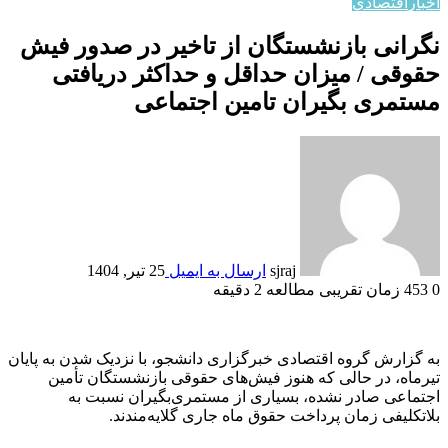
اخبار
اقتصادي
نگرانی بازنشستگان از تاخیر در صدور فیش
حقوقی / میزان حداقل و حداکثر دریافتی
مستمری بگیران تامین اجتماعی
sjraj
ارسال به ایمیل
25 تیر, 1404
0
453
زمان تقریبی مطالعه 2 دقیقه
به گزارش گروه اقتصادی خبرگزاری دانشجو، با نزدیک شدن به پایان
تیرماه، در حالی که هنوز فیش‌های حقوقی بازنشستگان تأمین
اجتماعی صادر نشده، بسیاری از مستمری‌بگیران نسبت به
بلاتکلیفی زمان پرداخت حقوق ماه جاری گلایه‌مندند.