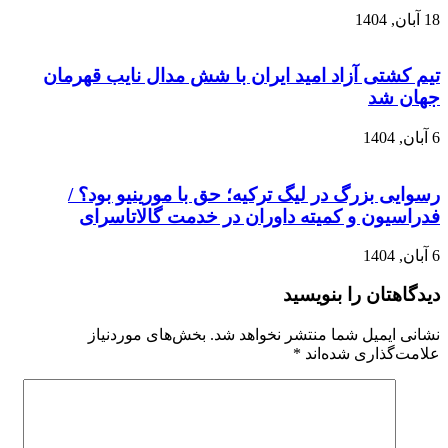
18 آبان, 1404
تیم کشتی آزاد امید ایران با شش مدال نایب قهرمان
جهان شد
6 آبان, 1404
رسوایی بزرگ در لیگ ترکیه؛ حق با مورینیو بود؟ /
فدراسیون و کمیته داوران در خدمت گالاتاسرای
6 آبان, 1404
دیدگاهتان را بنویسید
نشانی ایمیل شما منتشر نخواهد شد.
بخش‌های موردنیاز
علامت‌گذاری شده‌اند
*