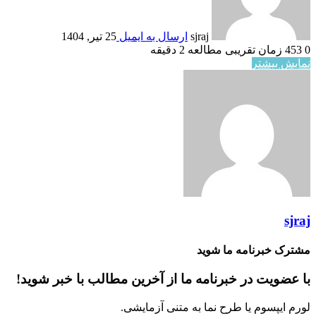
sjraj
ارسال به ایمیل
25 تیر, 1404
0
453
زمان تقریبی مطالعه 2 دقیقه
نمایش بیشتر
sjraj
مشترک خبرنامه ما شوید
با عضویت در خبرنامه ما از آخرین مطالب با خبر شوید!
لورم ایپسوم یا طرح‌ نما به متنی آزمایشی.