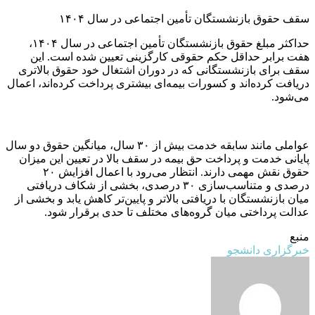
سقف حقوق بازنشستگان تأمین اجتماعی در سال ۱۴۰۴
حداکثر مبلغ حقوق بازنشستگان تأمین اجتماعی در سال ۱۴۰۴،
هفت برابر حداقل حکم حقوقی کارگزینی تعیین شده است. این
سقف برای بازنشستگانی که در دوران اشتغال خود حقوق بالاتری
دریافت کرده‌اند و کسورات بیمه‌ای بیشتری پرداخت کرده‌اند، اعمال
می‌شود.
عواملی مانند سابقه خدمت بیش از ۳۰ سال، میانگین حقوق دو سال
پایانی خدمت و پرداخت حق بیمه در سقف بالا در تعیین این میزان
حقوق نقش مهمی دارند. انتظار می‌رود با اعمال افزایش ۲۰
درصدی و متناسب‌سازی ۳۰ درصدی، بخشی از شکاف دریافتی
میان بازنشستگان با دریافتی بالاتر و پایین‌تر کاهش یابد و بخشی از
عدالت پرداختی میان گروه‌های مختلف تا حدی برقرار شود.
منبع
خبرگزاری دانشجو