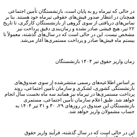
در حالی که تیرماه رو به پایان است، بازنشستگان تأمین اجتماعی
همچنان در انتظار صدور فیش‌های حقوقی تیرماه خود هستند. بنا بر
تماس‌های دریافتی از سوی گروهی از بازنشستگان کارگری، تا تاریخ
۲۲ تیر، هیچ فیشی صادر نشده و زمان‌بندی دقیق پرداخت نیز
مشخص نیست. این در حالی است که در سال‌های گذشته، معمولاً تا
بیستم ماه فیش‌ها صادر و پرداخت مستمری‌ها آغاز می‌شد.
زمان واریز حقوق تیر ۱۴۰۴ بازنشستگان
بر اساس اطلاعیه‌های رسمی منتشرشده از سوی صندوق‌های
بازنشستگی کشوری، لشکری و سازمان تأمین اجتماعی، روند
پرداخت مستمری‌ها در تیرماه نیز همانند سه ماه نخست سال انجام
خواهد شد. طبق اعلام سازمان تأمین اجتماعی، مستمری
بازنشستگان این صندوق در روز‌های ۲۹، ۳۰ و ۳۱ تیر ۱۴۰۴ به
حساب مشمولان واریز خواهد شد.
این در حالی است که در سال گذشته، فرآیند واریز حقوق