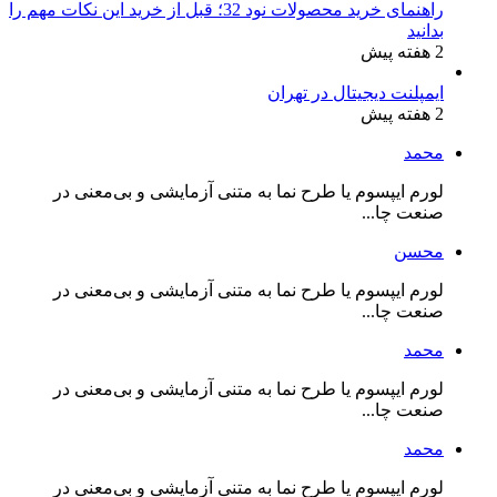
راهنمای خرید محصولات نود 32؛ قبل از خرید این نکات مهم را
بدانید
2 هفته پیش
ایمپلنت دیجیتال در تهران
2 هفته پیش
محمد
لورم ایپسوم یا طرح‌ نما به متنی آزمایشی و بی‌معنی در
صنعت چا...
محسن
لورم ایپسوم یا طرح‌ نما به متنی آزمایشی و بی‌معنی در
صنعت چا...
محمد
لورم ایپسوم یا طرح‌ نما به متنی آزمایشی و بی‌معنی در
صنعت چا...
محمد
لورم ایپسوم یا طرح‌ نما به متنی آزمایشی و بی‌معنی در