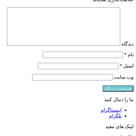
دیدگاه
نام
*
ایمیل
*
وب‌ سایت
ما را دنبال کنید
اینستاگرام
تلگرام
لینک های مفید