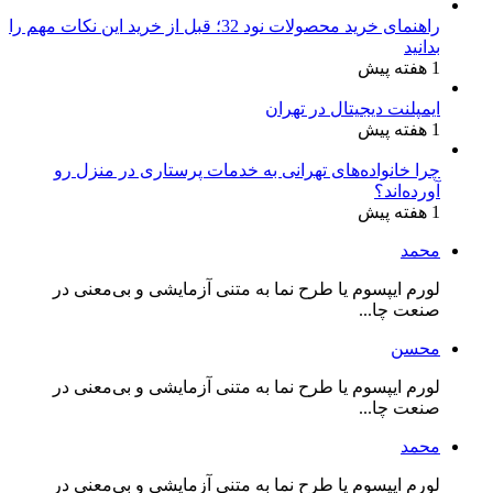
راهنمای خرید محصولات نود 32؛ قبل از خرید این نکات مهم را
بدانید
1 هفته پیش
ایمپلنت دیجیتال در تهران
1 هفته پیش
چرا خانواده‌های تهرانی به خدمات پرستاری در منزل رو
آورده‌اند؟
1 هفته پیش
محمد
لورم ایپسوم یا طرح‌ نما به متنی آزمایشی و بی‌معنی در
صنعت چا...
محسن
لورم ایپسوم یا طرح‌ نما به متنی آزمایشی و بی‌معنی در
صنعت چا...
محمد
لورم ایپسوم یا طرح‌ نما به متنی آزمایشی و بی‌معنی در