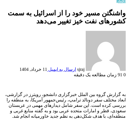
اخبار
واشنگتن مسیر خود را از اسرائیل به سمت
کشورهای نفت خیز تغییر می‌دهد
sjraj
ارسال به ایمیل
11 خرداد, 1404
0
91
زمان مطالعه یک دقیقه
به گزارش گروه بین الملل خبرگزاری دانشجو، رویترز در گزارشی،
ابعاد مختلف سفر دونالد ترامپ، رئیس‌جمهور آمریکا، به منطقه را
بررسی کرده است. این سفر شامل دیدارهای مهمی در عربستان
سعودی، قطر و امارات متحده عربی بود و به گفته منابع غربی و
منطقه‌ای، با هدف شکل‌دهی به نظم جدید خاورمیانه انجام شد.