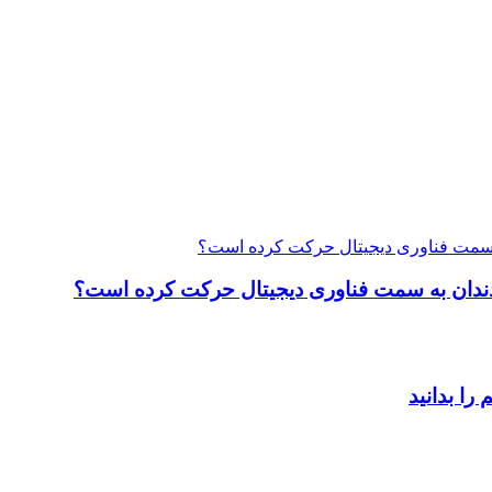
ت دندان به سمت فناوری دیجیتال حرکت کرده است؟