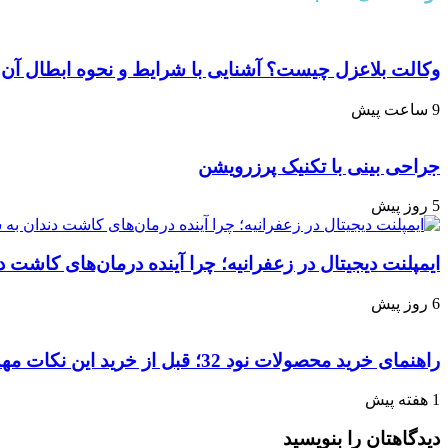
وکالت بلاعزل چیست؟ آشنایی با شرایط و نحوه ابطال آن
9 ساعت پیش
جراحی بینی با تکنیک پرزرویشن
5 روز پیش
ایمپلنت دیجیتال در زعفرانیه؛ چرا آینده درمان‌های کاش
6 روز پیش
راهنمای خرید محصولات نود 32؛ قبل از خرید این نکات مهم را بدانید
1 هفته پیش
دیدگاهتان را بنویسید