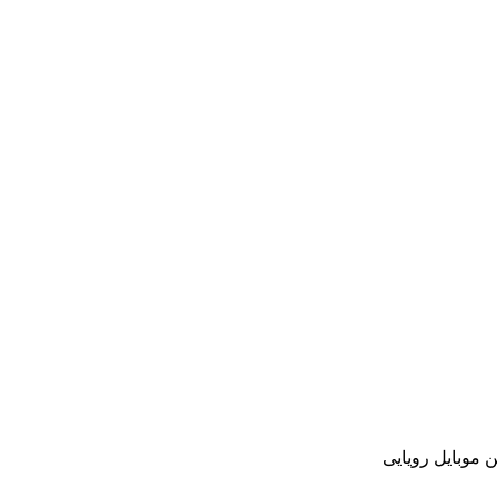
موبایل رویایی