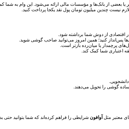
ا بعضی از بانک‌ها و مؤسسات مالی ارائه می‌شود. این وام به شما ک
 لازم نیست چندین میلیون تومان پول نقد یکجا پرداخت کنید.
 اقتصادی از دوش شما برداشته شود.
‌ها پس‌انداز کنید؛ همین امروز می‌توانید صاحب گوشی شوید.
های پرچمدار یا میان‌رده بازتر است.
قه اعتباری شما کمک کند.
دانشجویی.
ساده گوشی را تحویل می‌دهند.
ای معتبر مثل
آوافون
شرایطی را فراهم کرده‌اند که شما بتوانید حتی 