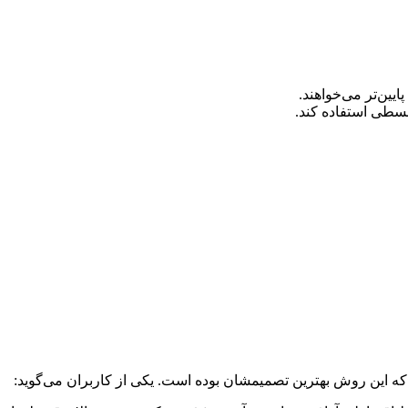
ایین‌تر می‌خواهند.
قسطی استفاده کند.
که این روش بهترین تصمیمشان بوده است. یکی از کاربران می‌گوید: