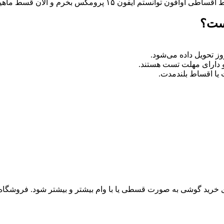
ن قسط ماهیانه‌ام تقریباً معادل هزینه یک وعده رستوران است.”
است؟
ز تحویل داده می‌شود.
 دارای مهلت تست هستند.
 یا اقساط بلندمدت.
ی خرید گوشی به صورت قسطی یا با وام بیشتر و بیشتر شود. فروشگاه‌های