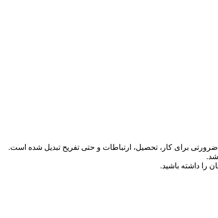
ورتی برای کار، تحصیل، ارتباطات و حتی تفریح تبدیل شده است.
شد.
 را داشته باشید.