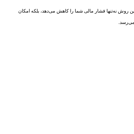
ین روش نه‌تنها فشار مالی شما را کاهش می‌دهد، بلکه امکان
ی‌رسد.