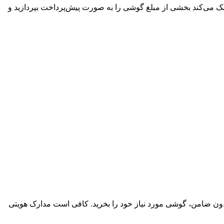
مک می‌کند بخشی از مبلغ گوشی را به صورت پیش‌پرداخت بپردازید و
بدون ضامن، گوشی مورد نیاز خود را بخرید. کافی است مدارک هویتی