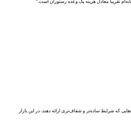
ی که شرایط ساده‌تر و شفاف‌تری ارائه دهند، در این بازار