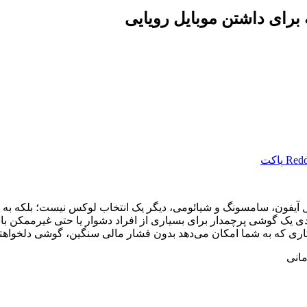
رای داشتن موبایل رویایی
Redd
پاکت
فون، سامسونگ و شیائومی، دیگر یک انتخاب لوکس نیست؛ بلکه به ضر
ی یک گوشی پرچمدار برای بسیاری از افراد دشوار یا حتی غیرممکن با
اری که به شما امکان می‌دهد بدون فشار مالی سنگین، گوشی دلخواهتان