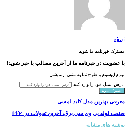
sjraj
مشترک خبرنامه ما شوید
با عضویت در خبرنامه ما از آخرین مطالب با خبر شوید!
لورم ایپسوم یا طرح‌ نما به متنی آزمایشی.
آدرس ایمیل خود را وارد کنید
معرفی بهترین مدل کلید لمسی
صنعت لوله پی وی سی برق، آخرین تحولات در 1404
نوشته های مشابه