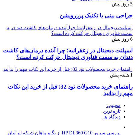
5 روز پیش
جراحی بینی با تکنیک پرزرویشن
ایمپلنت دیجیتال در زعفرانیه؛ چرا آینده درمان‌های کاشت دندان به
سمت فناوری دیجیتال حرکت کرده است؟
6 روز پیش
ایمپلنت دیجیتال در زعفرانیه؛ چرا آینده درمان‌های کاشت
دندان به سمت فناوری دیجیتال حرکت کرده است؟
راهنمای خرید محصولات نود 32؛ قبل از خرید این نکات مهم را بدانید
1 هفته پیش
راهنمای خرید محصولات نود 32؛ قبل از خرید این نکات
مهم را بدانید
محبوب
تازه ترین
دیدگاه ها
بررسی سرور HP DL360 G10 از نگاه ماهان شبکه ایرانیان