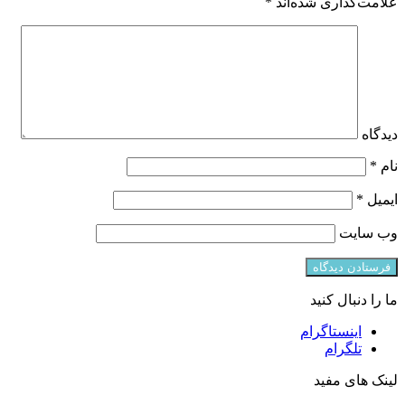
علامت‌گذاری شده‌اند
*
دیدگاه
نام
*
ایمیل
*
وب‌ سایت
ما را دنبال کنید
اینستاگرام
تلگرام
لینک های مفید