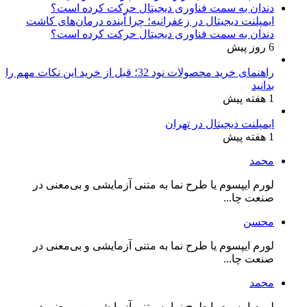
ایمپلنت دیجیتال در زعفرانیه؛ چرا آینده درمان‌های کاشت
دندان به سمت فناوری دیجیتال حرکت کرده است؟
6 روز پیش
راهنمای خرید محصولات نود 32؛ قبل از خرید این نکات مهم را
بدانید
1 هفته پیش
ایمپلنت دیجیتال در تهران
1 هفته پیش
محمد
لورم ایپسوم یا طرح‌ نما به متنی آزمایشی و بی‌معنی در
صنعت چا...
محسن
لورم ایپسوم یا طرح‌ نما به متنی آزمایشی و بی‌معنی در
صنعت چا...
محمد
لورم ایپسوم یا طرح‌ نما به متنی آزمایشی و بی‌معنی در