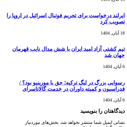
ایرلند درخواست برای تحریم فوتبال اسرائیل در اروپا را
تصویب کرد
18 آبان, 1404
تیم کشتی آزاد امید ایران با شش مدال نایب قهرمان
جهان شد
6 آبان, 1404
رسوایی بزرگ در لیگ ترکیه؛ حق با مورینیو بود؟ /
فدراسیون و کمیته داوران در خدمت گالاتاسرای
6 آبان, 1404
دیدگاهتان را بنویسید
نشانی ایمیل شما منتشر نخواهد شد.
بخش‌های موردنیاز