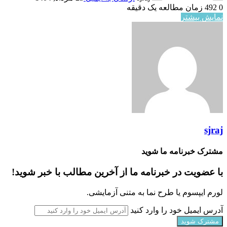
0
492
زمان مطالعه یک دقیقه
نمایش بیشتر
sjraj
مشترک خبرنامه ما شوید
با عضویت در خبرنامه ما از آخرین مطالب با خبر شوید!
لورم ایپسوم یا طرح‌ نما به متنی آزمایشی.
آدرس ایمیل خود را وارد کنید