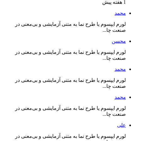
1 هفته پیش
محمد
لورم ایپسوم یا طرح‌ نما به متنی آزمایشی و بی‌معنی در
صنعت چا...
محسن
لورم ایپسوم یا طرح‌ نما به متنی آزمایشی و بی‌معنی در
صنعت چا...
محمد
لورم ایپسوم یا طرح‌ نما به متنی آزمایشی و بی‌معنی در
صنعت چا...
محمد
لورم ایپسوم یا طرح‌ نما به متنی آزمایشی و بی‌معنی در
صنعت چا...
علی
لورم ایپسوم یا طرح‌ نما به متنی آزمایشی و بی‌معنی در