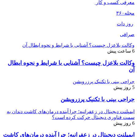
معرفی کسب و کار
مجله
۳۶۰
روز دات
صرافی
وکالت بلاعزل چیست؟ آشنایی با شرایط و نحوه ابطال آن
6 ساعت پیش
وکالت بلاعزل چیست؟ آشنایی با شرایط و نحوه ابطال
آن
جراحی بینی با تکنیک پرزرویشن
5 روز پیش
جراحی بینی با تکنیک پرزرویشن
ایمپلنت دیجیتال در زعفرانیه؛ چرا آینده درمان‌های کاشت دندان به
سمت فناوری دیجیتال حرکت کرده است؟
6 روز پیش
ایمپلنت دیجیتال در زعفرانیه؛ چرا آینده درمان‌های کاشت