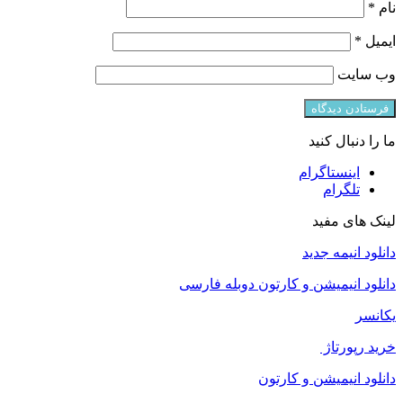
نام
*
ایمیل
*
وب‌ سایت
ما را دنبال کنید
اینستاگرام
تلگرام
لینک های مفید
دانلود انیمه جدید
دانلود انیمیشن و کارتون دوبله فارسی
یکانسر
خرید رپورتاژ
دانلود انیمیشن و کارتون