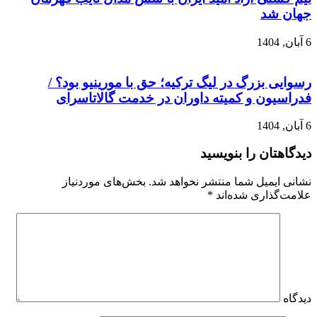
جهان شد
6 آبان, 1404
رسوایی بزرگ در لیگ ترکیه؛ حق با مورینیو بود؟ /
فدراسیون و کمیته داوران در خدمت گالاتاسرای
6 آبان, 1404
دیدگاهتان را بنویسید
نشانی ایمیل شما منتشر نخواهد شد.
بخش‌های موردنیاز
علامت‌گذاری شده‌اند
*
دیدگاه