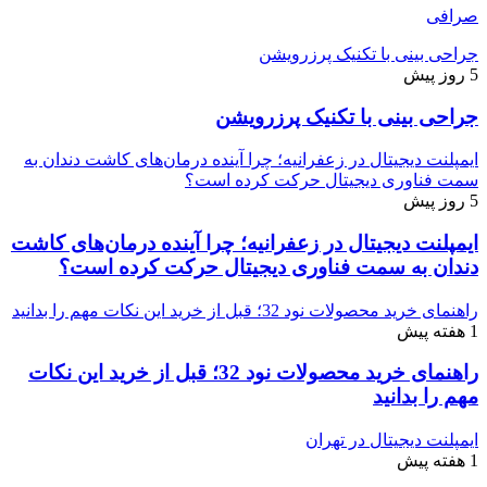
صرافی
جراحی بینی با تکنیک پرزرویشن
5 روز پیش
جراحی بینی با تکنیک پرزرویشن
ایمپلنت دیجیتال در زعفرانیه؛ چرا آینده درمان‌های کاشت دندان به
سمت فناوری دیجیتال حرکت کرده است؟
5 روز پیش
ایمپلنت دیجیتال در زعفرانیه؛ چرا آینده درمان‌های کاشت
دندان به سمت فناوری دیجیتال حرکت کرده است؟
راهنمای خرید محصولات نود 32؛ قبل از خرید این نکات مهم را بدانید
1 هفته پیش
راهنمای خرید محصولات نود 32؛ قبل از خرید این نکات
مهم را بدانید
ایمپلنت دیجیتال در تهران
1 هفته پیش