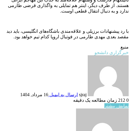
هستند. از طرف دیگر، اینتر هم تمایلی به واگذاری قرضی طارمی
ندارد و به دنبال انتقال قطعی اوست.
با رد پیشنهادات برزیلی و علاقه‌مندی باشگاه‌های انگلیسی، باید دید
مقصد بعدی مهدی طارمی در فوتبال اروپا کدام تیم خواهد بود.
منبع
خبرگزاری دانشجو
sjraj
ارسال به ایمیل
16 مرداد, 1404
0
212
زمان مطالعه یک دقیقه
نمایش بیشتر