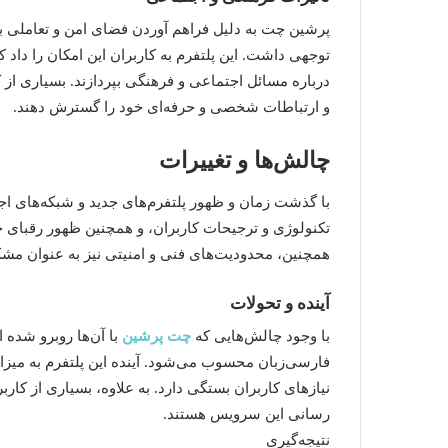
پرشین چت به دلیل فراهم آوردن فضای امن و تعاملی بر
توجهی داشت. این پلتفرم به کاربران این امکان را داد 
درباره مسائل اجتماعی و فرهنگی بپردازند. بسیاری از
و ارتباطات شخصی و حرفه‌ای خود را گسترش دهند.
چالش‌ها و تغییرات
با گذشت زمان و ظهور پلتفرم‌های جدید و شبکه‌های 
تکنولوژی و ترجیحات کاربران، و همچنین ظهور رقبای 
همچنین، محدودیت‌های فنی و امنیتی نیز به عنوان مشک
آینده و تحولات
با وجود چالش‌هایی که
چت پرشین
با آن‌ها روبرو شده 
فارسی‌زبان محسوب می‌شود. آینده این پلتفرم به میزان 
نیازهای کاربران بستگی دارد. به علاوه، بسیاری از کاربرا
رسانی این سرویس هستند.
نتیجه‌گیری