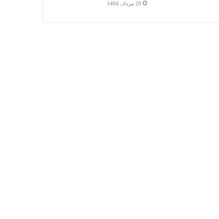
20 مرداد, 1404