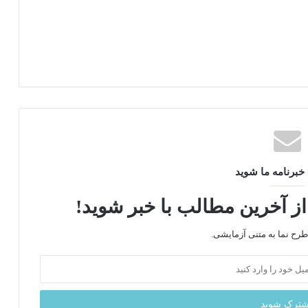
برنامه ما شوید
از آخرین مطالب با خبر شوید!
طرح‌ نما به متنی آزمایشی.