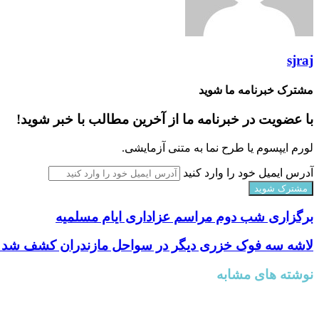
sjraj
مشترک خبرنامه ما شوید
با عضویت در خبرنامه ما از آخرین مطالب با خبر شوید!
لورم ایپسوم یا طرح‌ نما به متنی آزمایشی.
آدرس ایمیل خود را وارد کنید
برگزاری شب دوم مراسم عزاداری ایام مسلمیه
لاشه سه فوک خزری دیگر در سواحل مازندران کشف شد و شمار تلفات
نوشته های مشابه