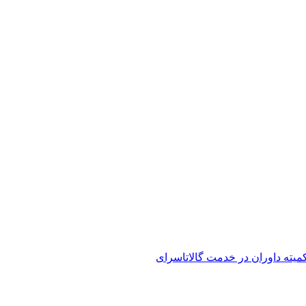
کمیته داوران در خدمت گالاتاسرای