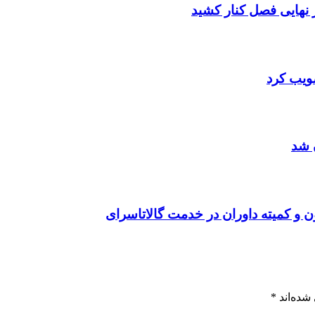
صویب کرد
 شد
ن و کمیته داوران در خدمت گالاتاسرای
شده‌اند
*