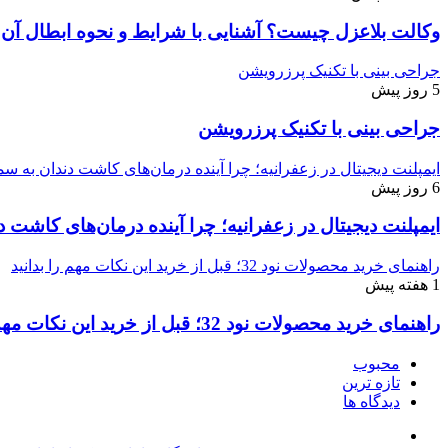
وکالت بلاعزل چیست؟ آشنایی با شرایط و نحوه ابطال آن
جراحی بینی با تکنیک پرزرویشن
5 روز پیش
جراحی بینی با تکنیک پرزرویشن
ایمپلنت دیجیتال در زعفرانیه؛ چرا آینده درمان‌های کاشت دندان به
6 روز پیش
ایمپلنت دیجیتال در زعفرانیه؛ چرا آینده درمان‌های کاش
راهنمای خرید محصولات نود 32؛ قبل از خرید این نکات مهم را بدانید
1 هفته پیش
راهنمای خرید محصولات نود 32؛ قبل از خرید این نکات مهم را بدانید
محبوب
تازه ترین
دیدگاه ها