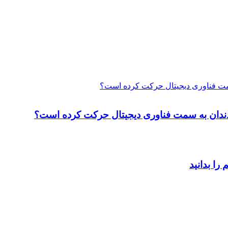
 سمت فناوری دیجیتال حرکت کرده است؟
ت دندان به سمت فناوری دیجیتال حرکت کرده است؟