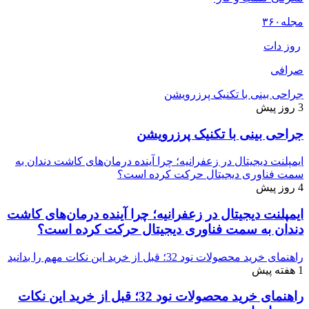
مجله
۳۶۰
روز دات
صرافی
جراحی بینی با تکنیک پرزرویشن
3 روز پیش
جراحی بینی با تکنیک پرزرویشن
ایمپلنت دیجیتال در زعفرانیه؛ چرا آینده درمان‌های کاشت دندان به
سمت فناوری دیجیتال حرکت کرده است؟
4 روز پیش
ایمپلنت دیجیتال در زعفرانیه؛ چرا آینده درمان‌های کاشت
دندان به سمت فناوری دیجیتال حرکت کرده است؟
راهنمای خرید محصولات نود 32؛ قبل از خرید این نکات مهم را بدانید
1 هفته پیش
راهنمای خرید محصولات نود 32؛ قبل از خرید این نکات