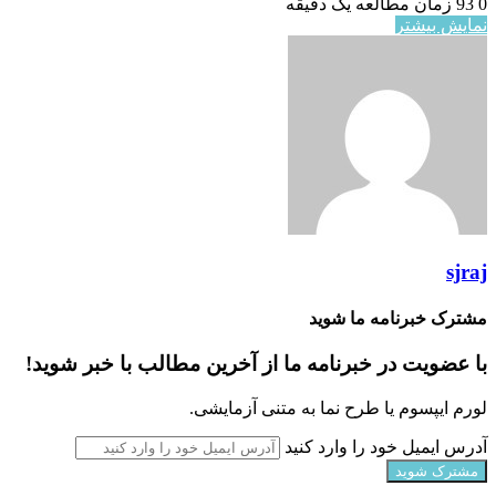
0
93
زمان مطالعه یک دقیقه
نمایش بیشتر
sjraj
مشترک خبرنامه ما شوید
با عضویت در خبرنامه ما از آخرین مطالب با خبر شوید!
لورم ایپسوم یا طرح‌ نما به متنی آزمایشی.
آدرس ایمیل خود را وارد کنید