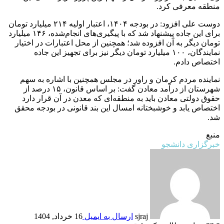
منطقه معرفی کرد.
دوست علی افزود: در بودجه ۱۴۰۴، اعتبار اولیه ۲۱۴ میلیارد تومان
برای این جاده پیشنهاد شد که با پیگیری‌های انجام‌شده، ۱۴۶ میلیارد
تومان دیگر به آن افزوده شد؛ همچنین از محل اعتبارات در اختیار
نمایندگان، ۱۰۰ میلیارد تومان دیگر نیز برای تجهیز این جاده
اختصاص دادم.
نماینده مردم کرمان و راور در مجلس همچنین با اشاره به سهم
شهرستان از درآمد معادن گفت: بر اساس قانون، ۱۵ درصد از
حقوق دولتی معادن باید به منطقه‌ای که معدن در آن قرار دارد
اختصاص یابد و خوشبختانه امسال این بند قانونی در بودجه محقق
شد.
منبع
خبرگزاری دانشجو
sjraj
ارسال به ایمیل
16 خرداد, 1404