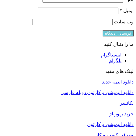
ایمیل
*
وب‌ سایت
ما را دنبال کنید
اینستاگرام
تلگرام
لینک های مفید
دانلود انیمه جدید
دانلود انیمیشن و کارتون دوبله فارسی
یکانسر
خرید رپورتاژ
دانلود انیمیشن و کارتون
معرفی کسب و کار