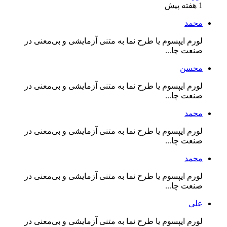
1 هفته پیش
محمد
لورم ایپسوم یا طرح‌ نما به متنی آزمایشی و بی‌معنی در
صنعت چا...
محسن
لورم ایپسوم یا طرح‌ نما به متنی آزمایشی و بی‌معنی در
صنعت چا...
محمد
لورم ایپسوم یا طرح‌ نما به متنی آزمایشی و بی‌معنی در
صنعت چا...
محمد
لورم ایپسوم یا طرح‌ نما به متنی آزمایشی و بی‌معنی در
صنعت چا...
علی
لورم ایپسوم یا طرح‌ نما به متنی آزمایشی و بی‌معنی در