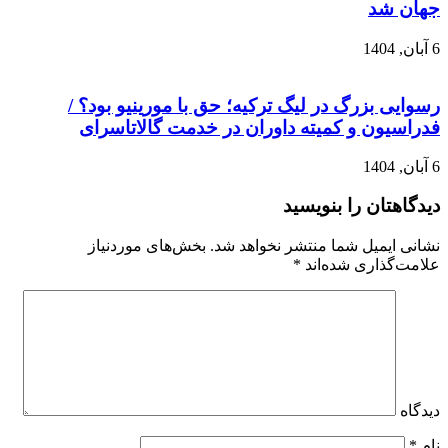
جهان شد
6 آبان, 1404
رسوایی بزرگ در لیگ ترکیه؛ حق با مورینیو بود؟ /
فدراسیون و کمیته داوران در خدمت گالاتاسرای
6 آبان, 1404
دیدگاهتان را بنویسید
نشانی ایمیل شما منتشر نخواهد شد.
بخش‌های موردنیاز
علامت‌گذاری شده‌اند
*
دیدگاه
نام
*