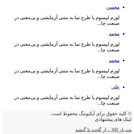
محسن
لورم ایپسوم یا طرح‌ نما به متنی آزمایشی و بی‌معنی در
صنعت چا...
محمد
لورم ایپسوم یا طرح‌ نما به متنی آزمایشی و بی‌معنی در
صنعت چا...
محمد
لورم ایپسوم یا طرح‌ نما به متنی آزمایشی و بی‌معنی در
صنعت چا...
علی
لورم ایپسوم یا طرح‌ نما به متنی آزمایشی و بی‌معنی در
صنعت چا...
© کلیه حقوق برای آیکیومگ محفوظ است.
لینک های پیشنهادی
نت باز 360 – از گجت تا گیشه