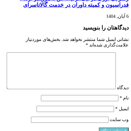
فدراسیون و کمیته داوران در خدمت گالاتاسرای
6 آبان, 1404
دیدگاهتان را بنویسید
نشانی ایمیل شما منتشر نخواهد شد.
بخش‌های موردنیاز
علامت‌گذاری شده‌اند
*
دیدگاه
نام
*
ایمیل
*
وب‌ سایت