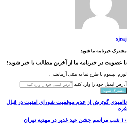
sjraj
مشترک خبرنامه ما شوید
با عضویت در خبرنامه ما از آخرین مطالب با خبر شوید!
لورم ایپسوم یا طرح‌ نما به متنی آزمایشی.
آدرس ایمیل خود را وارد کنید
ناامیدی گوترش از عدم موفقیت شورای امنیت در قبال
غزه
۱۰ شب مراسم جشن عید غدیر در مهدیه تهران