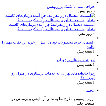
جراحی بینی با تکنیک پرزرویشن
3 روز پیش
ایمپلنت دیجیتال در زعفرانیه؛ چرا آینده درمان‌های کاشت
دندان به سمت فناوری دیجیتال حرکت کرده است؟
4 روز پیش
راهنمای خرید محصولات نود 32؛ قبل از خرید این نکات مهم را
بدانید
1 هفته پیش
ایمپلنت دیجیتال در تهران
1 هفته پیش
چرا خانواده‌های تهرانی به خدمات پرستاری در منزل رو
آورده‌اند؟
1 هفته پیش
محمد
لورم ایپسوم یا طرح‌ نما به متنی آزمایشی و بی‌معنی در
صنعت چا...