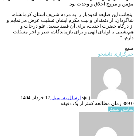
مؤمن و مروج اخلاق و وحدت بود.
اینجانب این ضایعه اندوه‌بار را به مردم شریف استان کرمانشاه،
شاگردان، ارادتمندان و بیت مکرم ایشان تسلیت عرض می‌نمایم و
از درگاه حضرت احدیت، برای آن فقید سعید، علو درجات و
هم‌نشینی با اولیای الهی و برای بازماندگان، صبر و اجر مسئلت
دارم. “
منبع
خبرگزاری دانشجو
sjraj
ارسال به ایمیل
17 خرداد, 1404
0
389
زمان مطالعه کمتر از یک دقیقه
نمایش بیشتر