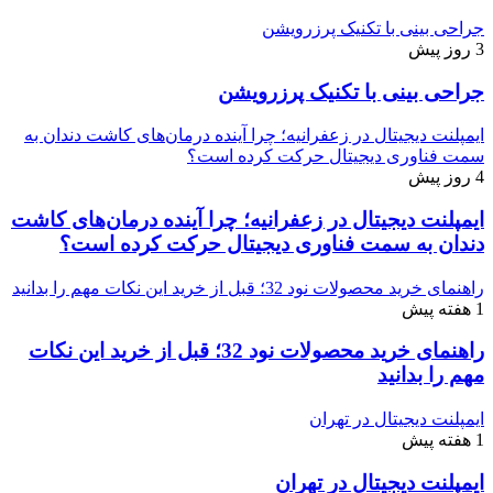
جراحی بینی با تکنیک پرزرویشن
3 روز پیش
جراحی بینی با تکنیک پرزرویشن
ایمپلنت دیجیتال در زعفرانیه؛ چرا آینده درمان‌های کاشت دندان به
سمت فناوری دیجیتال حرکت کرده است؟
4 روز پیش
ایمپلنت دیجیتال در زعفرانیه؛ چرا آینده درمان‌های کاشت
دندان به سمت فناوری دیجیتال حرکت کرده است؟
راهنمای خرید محصولات نود 32؛ قبل از خرید این نکات مهم را بدانید
1 هفته پیش
راهنمای خرید محصولات نود 32؛ قبل از خرید این نکات
مهم را بدانید
ایمپلنت دیجیتال در تهران
1 هفته پیش
ایمپلنت دیجیتال در تهران