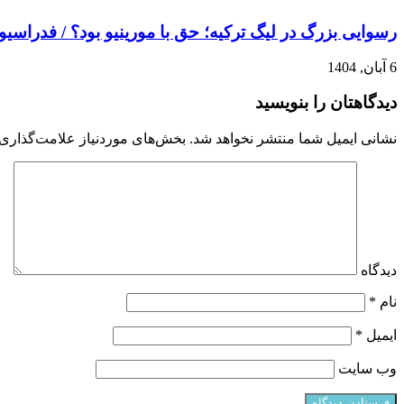
رسوایی بزرگ در لیگ ترکیه؛ حق با مورینیو بود؟ / فدراسیو
6 آبان, 1404
دیدگاهتان را بنویسید
نشانی ایمیل شما منتشر نخواهد شد.
بخش‌های موردنیاز علامت‌گذاری 
دیدگاه
نام
*
ایمیل
*
وب‌ سایت