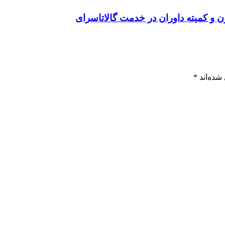
ن و کمیته داوران در خدمت گالاتاسرای
شده‌اند
*