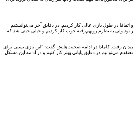
 اتفاقا در طول بازی عالی کار کردیم. در دقایق آخر می‌توانستیم
له برایمان ‏دشوار بود ولی به نظرم رویهم‌رفته خوب کار کردیم و خیلی حیف شد ‏که
به میدان رفت. کامادا در ادامه صحبت‌هایش گفت: “این بازی ‏تستی برای
عتقدم می‌توانیم در دقایق پایانی بهتر کار ‏کنیم و در ادامه این مشکل