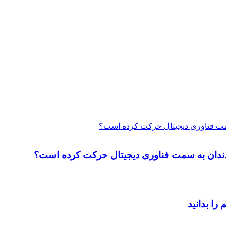
 سمت فناوری دیجیتال حرکت کرده است؟
ت دندان به سمت فناوری دیجیتال حرکت کرده است؟