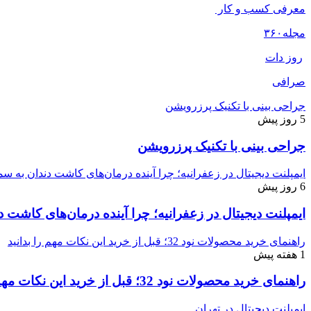
معرفی کسب و کار
مجله
۳۶۰
روز دات
صرافی
جراحی بینی با تکنیک پرزرویشن
5 روز پیش
جراحی بینی با تکنیک پرزرویشن
ایمپلنت دیجیتال در زعفرانیه؛ چرا آینده درمان‌های کاشت دندان به
6 روز پیش
ایمپلنت دیجیتال در زعفرانیه؛ چرا آینده درمان‌های کاش
راهنمای خرید محصولات نود 32؛ قبل از خرید این نکات مهم را بدانید
1 هفته پیش
راهنمای خرید محصولات نود 32؛ قبل از خرید این نکات مهم را بدانید
ایمپلنت دیجیتال در تهران