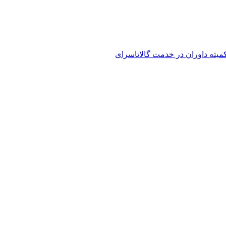
کمیته داوران در خدمت گالاتاسرای