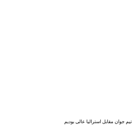
یم جوان مقابل استرالیا عالی بودیم