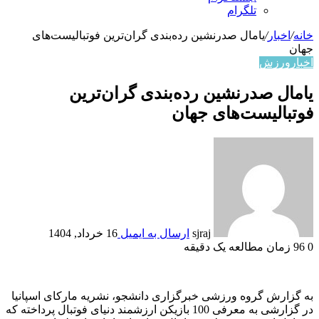
تلگرام
خانه
/
اخبار
/
یامال صدرنشین رده‌بندی گران‌ترین فوتبالیست‌های
جهان
اخبار
ورزش
یامال صدرنشین رده‌بندی گران‌ترین
فوتبالیست‌های جهان
sjraj
ارسال به ایمیل
16 خرداد, 1404
0
96
زمان مطالعه یک دقیقه
به گزارش گروه ورزشی خبرگزاری دانشجو، نشریه مارکای اسپانیا
در گزارشی به معرفی 100 بازیکن ارزشمند دنیای فوتبال پرداخته که