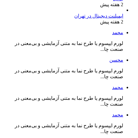
2 هفته پیش
ایمپلنت دیجیتال در تهران
2 هفته پیش
محمد
لورم ایپسوم یا طرح‌ نما به متنی آزمایشی و بی‌معنی در
صنعت چا...
محسن
لورم ایپسوم یا طرح‌ نما به متنی آزمایشی و بی‌معنی در
صنعت چا...
محمد
لورم ایپسوم یا طرح‌ نما به متنی آزمایشی و بی‌معنی در
صنعت چا...
محمد
لورم ایپسوم یا طرح‌ نما به متنی آزمایشی و بی‌معنی در
صنعت چا...