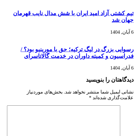
تیم کشتی آزاد امید ایران با شش مدال نایب قهرمان
جهان شد
6 آبان, 1404
رسوایی بزرگ در لیگ ترکیه؛ حق با مورینیو بود؟ /
فدراسیون و کمیته داوران در خدمت گالاتاسرای
6 آبان, 1404
دیدگاهتان را بنویسید
نشانی ایمیل شما منتشر نخواهد شد.
بخش‌های موردنیاز
علامت‌گذاری شده‌اند
*