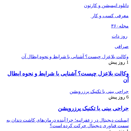
دانلود انیمیشن و کارتون
معرفی کسب و کار
مجله
۳۶۰
روز دات
صرافی
وکالت بلاعزل چیست؟ آشنایی با شرایط و نحوه ابطال آن
1 روز پیش
وکالت بلاعزل چیست؟ آشنایی با شرایط و نحوه ابطال
آن
جراحی بینی با تکنیک پرزرویشن
6 روز پیش
جراحی بینی با تکنیک پرزرویشن
ایمپلنت دیجیتال در زعفرانیه؛ چرا آینده درمان‌های کاشت دندان به
سمت فناوری دیجیتال حرکت کرده است؟