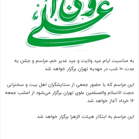
ی
م
ی
ل
به مناسبت ایام عید ولایت و عید غدیر خم، مراسم و جشن به
مدت ۱۰ شب در مهدیه تهران برگزار خواهد شد.
این مراسم که با حضور جمعی از ستایشگران اهل بیت و سخنرانی
حجت الاسلام والمسلمین علوی تهران برگزار می‌شود از امشب جمعه
۱۶ خرداد آغاز خواهد شد.
این مراسم به ابتکار هیئت الزهرا برگزار خواهد شد.