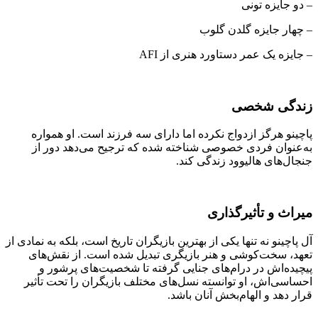
– دو جایزه تونی
– چهار جایزه گلدن گلوب
– جایزه یک عمر دستاورد هنری از AFI
زندگی شخصی
پاچینو هرگز ازدواج نکرده اما دارای سه فرزند است. او همواره
به‌عنوان فردی خصوصی شناخته شده که ترجیح می‌دهد دور از
جنجال‌های هالیوود زندگی کند.
میراث و تأثیرگذاری
آل پاچینو نه تنها یکی از بهترین بازیگران تاریخ است، بلکه به نمادی از
تعهد، سخت‌کوشی و هنر بازیگری تبدیل شده است. از نقش‌های
پیچیده‌اش در درام‌های جنایی گرفته تا شخصیت‌های پرشور و
احساسی‌اش، او توانسته نسل‌های مختلف بازیگران را تحت تأثیر
قرار دهد و الهام‌بخش آنان باشد.