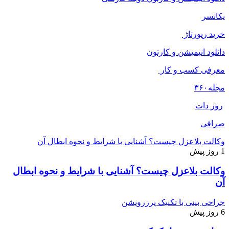
یکانسر
خرید رپورتاژ
دانلود انیمیشن و کارتون
معرفی کسب و کار
مجله
۳۶۰
روز دات
صرافی
وکالت بلاعزل چیست؟ آشنایی با شرایط و نحوه ابطال آن
1 روز پیش
وکالت بلاعزل چیست؟ آشنایی با شرایط و نحوه ابطال
آن
جراحی بینی با تکنیک پرزرویشن
6 روز پیش