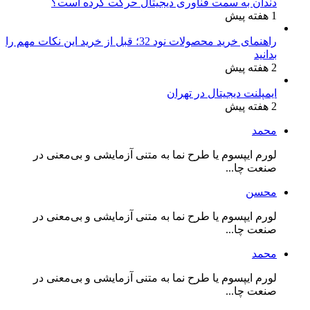
دندان به سمت فناوری دیجیتال حرکت کرده است؟
1 هفته پیش
راهنمای خرید محصولات نود 32؛ قبل از خرید این نکات مهم را
بدانید
2 هفته پیش
ایمپلنت دیجیتال در تهران
2 هفته پیش
محمد
لورم ایپسوم یا طرح‌ نما به متنی آزمایشی و بی‌معنی در
صنعت چا...
محسن
لورم ایپسوم یا طرح‌ نما به متنی آزمایشی و بی‌معنی در
صنعت چا...
محمد
لورم ایپسوم یا طرح‌ نما به متنی آزمایشی و بی‌معنی در
صنعت چا...