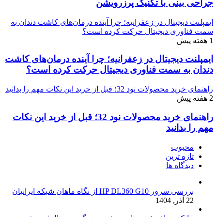
جراحی بینی با تکنیک پرزرویشن
ایمپلنت دیجیتال در زعفرانیه؛ چرا آینده درمان‌های کاشت دندان به
سمت فناوری دیجیتال حرکت کرده است؟
1 هفته پیش
ایمپلنت دیجیتال در زعفرانیه؛ چرا آینده درمان‌های کاشت
دندان به سمت فناوری دیجیتال حرکت کرده است؟
راهنمای خرید محصولات نود 32؛ قبل از خرید این نکات مهم را بدانید
2 هفته پیش
راهنمای خرید محصولات نود 32؛ قبل از خرید این نکات
مهم را بدانید
محبوب
تازه ترین
دیدگاه ها
بررسی سرور HP DL360 G10 از نگاه ماهان شبکه ایرانیان
22 آذر, 1404