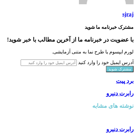
sjraj
مشترک خبرنامه ما شوید
با عضویت در خبرنامه ما از آخرین مطالب با خبر شوید!
لورم ایپسوم یا طرح‌ نما به متنی آزمایشی.
آدرس ایمیل خود را وارد کنید
برد پیت
رابرت دنیرو
نوشته های مشابه
رابرت دنیرو