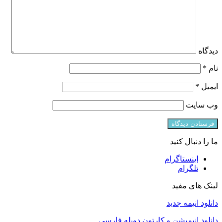
دیدگاه
نام
*
ایمیل
*
وب‌ سایت
ما را دنبال کنید
اینستاگرام
تلگرام
لینک های مفید
دانلود انیمه جدید
دانلود انیمیشن و کارتون دوبله فارسی