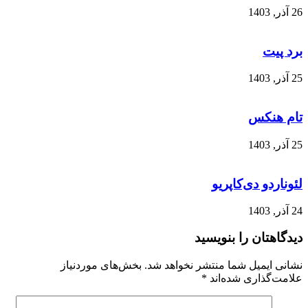
26 آذر, 1403
برد پیت
25 آذر, 1403
تام هنکس
25 آذر, 1403
لئوناردو دی‌کاپریو
24 آذر, 1403
دیدگاهتان را بنویسید
نشانی ایمیل شما منتشر نخواهد شد.
بخش‌های موردنیاز
علامت‌گذاری شده‌اند
*