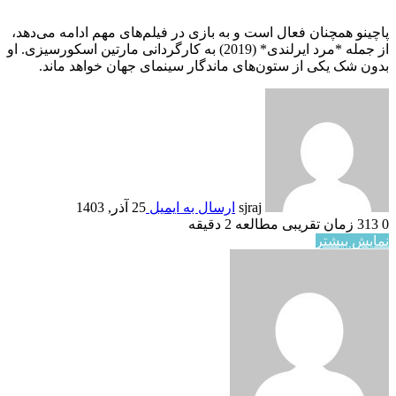
پاچینو همچنان فعال است و به بازی در فیلم‌های مهم ادامه می‌دهد،
از جمله *مرد ایرلندی* (2019) به کارگردانی مارتین اسکورسیزی. او
بدون شک یکی از ستون‌های ماندگار سینمای جهان خواهد ماند.
sjraj
ارسال به ایمیل
25 آذر, 1403
0
313
زمان تقریبی مطالعه 2 دقیقه
نمایش بیشتر