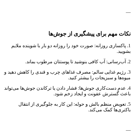
—
نکات مهم برای پیشگیری از جوش‌ها
1. پاکسازی روزانه: صورت خود را روزانه دو بار با شوینده ملایم
بشویید.
2. آب‌رسانی: آب کافی بنوشید تا پوستتان مرطوب بماند.
3. رژیم غذایی سالم: مصرف غذاهای چرب و قندی را کاهش دهید و
میوه‌ها و سبزیجات را بیشتر کنید.
4. عدم دست‌کاری جوش‌ها: فشار دادن یا ترکاندن جوش‌ها می‌تواند
باعث گسترش عفونت و ایجاد زخم شود.
5. تعویض منظم بالش و حوله: این کار به جلوگیری از انتقال
باکتری‌ها کمک می‌کند.
—