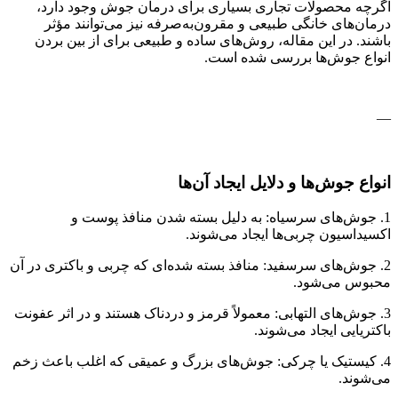
اگرچه محصولات تجاری بسیاری برای درمان جوش وجود دارد،
درمان‌های خانگی طبیعی و مقرون‌به‌صرفه نیز می‌توانند مؤثر
باشند. در این مقاله، روش‌های ساده و طبیعی برای از بین بردن
انواع جوش‌ها بررسی شده است.
—
انواع جوش‌ها و دلایل ایجاد آن‌ها
1. جوش‌های سرسیاه: به دلیل بسته شدن منافذ پوست و
اکسیداسیون چربی‌ها ایجاد می‌شوند.
2. جوش‌های سرسفید: منافذ بسته شده‌ای که چربی و باکتری در آن
محبوس می‌شود.
3. جوش‌های التهابی: معمولاً قرمز و دردناک هستند و در اثر عفونت
باکتریایی ایجاد می‌شوند.
4. کیستیک یا چرکی: جوش‌های بزرگ و عمیقی که اغلب باعث زخم
می‌شوند.