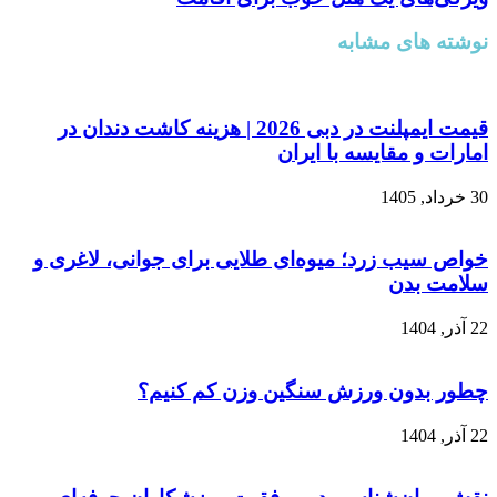
نوشته های مشابه
قیمت ایمپلنت در دبی 2026 | هزینه کاشت دندان در
امارات و مقایسه با ایران
30 خرداد, 1405
خواص سیب زرد؛ میوه‌ای طلایی برای جوانی، لاغری و
سلامت بدن
22 آذر, 1404
چطور بدون ورزش سنگین وزن کم کنیم؟
22 آذر, 1404