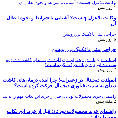
وکالت بلاعزل چیست؟ آشنایی با شرایط و نحوه ابطال آن
1 روز پیش
وکالت بلاعزل چیست؟ آشنایی با شرایط و نحوه ابطال
آن
جراحی بینی با تکنیک پرزرویشن
6 روز پیش
جراحی بینی با تکنیک پرزرویشن
ایمپلنت دیجیتال در زعفرانیه؛ چرا آینده درمان‌های کاشت دندان به
سمت فناوری دیجیتال حرکت کرده است؟
7 روز پیش
ایمپلنت دیجیتال در زعفرانیه؛ چرا آینده درمان‌های کاشت
دندان به سمت فناوری دیجیتال حرکت کرده است؟
راهنمای خرید محصولات نود 32؛ قبل از خرید این نکات مهم را بدانید
2 هفته پیش
راهنمای خرید محصولات نود 32؛ قبل از خرید این نکات
مهم را بدانید