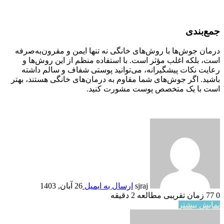
جمع‌بندی
درمان جوش‌ها با روش‌های خانگی نه تنها ایمن و مقرون‌به‌صرفه
است، بلکه اغلب مؤثر است. با استفاده منظم از این روش‌ها و
رعایت نکات پیشگیرانه، می‌توانید پوستی شفاف و سالم داشته
باشید. اگر جوش‌های شما مقاوم به درمان‌های خانگی هستند، بهتر
است با یک متخصص پوست مشورت کنید.
sjraj
ارسال به ایمیل
26 آبان, 1403
0
77
زمان تقریبی مطالعه 2 دقیقه
نمایش بیشتر