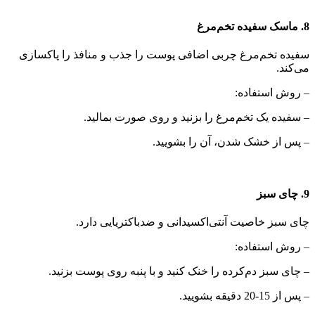
8. ماسک سفیده تخم‌مرغ
سفیده تخم‌مرغ چربی اضافی پوست را جذب و منافذ را پاکسازی
می‌کند.
– روش استفاده:
– سفیده یک تخم‌مرغ را بزنید و روی صورت بمالید.
– پس از خشک شدن، آن را بشویید.
9. چای سبز
چای سبز خاصیت آنتی‌اکسیدانی و ضدباکتریایی دارد.
– روش استفاده:
– چای سبز دم‌کرده را خنک کنید و با پنبه روی پوست بزنید.
– پس از 15-20 دقیقه بشویید.