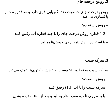
2. روغن درخت چای
روغن درخت چای خاصیت ضدباکتریایی قوی دارد و منافذ پوست را
پاکسازی می‌کند.
– روش استفاده:
– 1-2 قطره روغن درخت چای را با چند قطره آب رقیق کنید.
– با استفاده از یک پنبه، روی جوش‌ها بمالید.
3. سرکه سیب
سرکه سیب به تنظیم pH پوست و کاهش باکتری‌ها کمک می‌کند.
– روش استفاده:
– سرکه سیب را با آب (1:3) رقیق کنید.
– با پنبه روی ناحیه مورد نظر بمالید و بعد از 5-10 دقیقه بشویید.