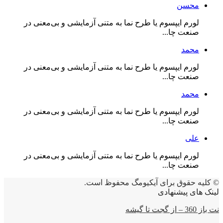
محسن
لورم ایپسوم یا طرح‌ نما به متنی آزمایشی و بی‌معنی در
صنعت چا...
محمد
لورم ایپسوم یا طرح‌ نما به متنی آزمایشی و بی‌معنی در
صنعت چا...
محمد
لورم ایپسوم یا طرح‌ نما به متنی آزمایشی و بی‌معنی در
صنعت چا...
علی
لورم ایپسوم یا طرح‌ نما به متنی آزمایشی و بی‌معنی در
صنعت چا...
© کلیه حقوق برای آیکیومگ محفوظ است.
لینک های پیشنهادی
نت باز 360 – از گجت تا گیشه