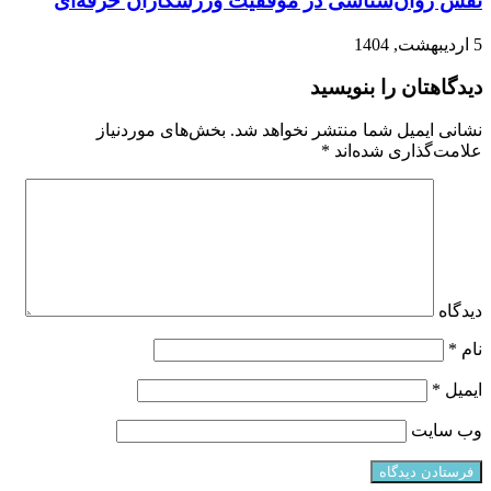
نقش روان‌شناسی در موفقیت ورزشکاران حرفه‌ای
5 اردیبهشت, 1404
دیدگاهتان را بنویسید
نشانی ایمیل شما منتشر نخواهد شد.
بخش‌های موردنیاز
علامت‌گذاری شده‌اند
*
دیدگاه
نام
*
ایمیل
*
وب‌ سایت