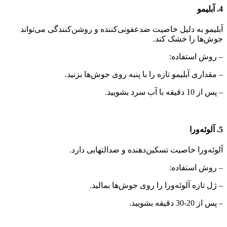
4. آبلیمو
آبلیمو به دلیل خاصیت ضدعفونی‌کننده و روشن‌کنندگی می‌تواند
جوش‌ها را خشک کند.
– روش استفاده:
– مقداری آبلیمو تازه را با پنبه روی جوش‌ها بزنید.
– پس از 10 دقیقه با آب سرد بشویید.
5. آلوئه‌ورا
آلوئه‌ورا خاصیت تسکین‌دهنده و ضدالتهابی دارد.
– روش استفاده:
– ژل تازه آلوئه‌ورا را روی جوش‌ها بمالید.
– پس از 20-30 دقیقه بشویید.