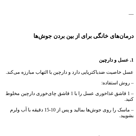
—
درمان‌های خانگی برای از بین بردن جوش‌ها
1. عسل و دارچین
عسل خاصیت ضدباکتریایی دارد و دارچین با التهاب مبارزه می‌کند.
– روش استفاده:
– 1 قاشق غذاخوری عسل را با 1 قاشق چای‌خوری دارچین مخلوط
کنید.
– ماسک را روی جوش‌ها بمالید و پس از 10-15 دقیقه با آب ولرم
بشویید.