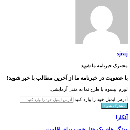
sjraj
مشترک خبرنامه ما شوید
با عضویت در خبرنامه ما از آخرین مطالب با خبر شوید!
لورم ایپسوم یا طرح‌ نما به متنی آزمایشی.
آدرس ایمیل خود را وارد کنید
آنکارا
ویژگی‌های یک هتل خوب برای اقامت