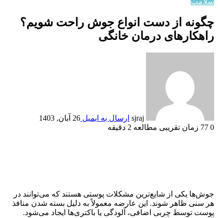
سلامت
چگونه از دست انواع جوش راحت شویم؟
راهکارهای درمان خانگی
sjraj
ارسال به ایمیل
26 آبان, 1403
0
77
زمان تقریبی مطالعه 2 دقیقه
جوش‌ها یکی از شایع‌ترین مشکلات پوستی هستند که می‌توانند در
هر سنی ظاهر شوند. این عارضه معمولاً به دلیل بسته شدن منافذ
پوست توسط چربی اضافی، آلودگی یا باکتری‌ها ایجاد می‌شود.