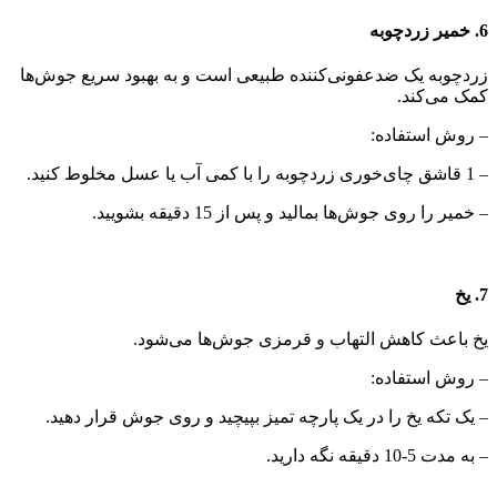
6. خمیر زردچوبه
زردچوبه یک ضدعفونی‌کننده طبیعی است و به بهبود سریع جوش‌ها
کمک می‌کند.
– روش استفاده:
– 1 قاشق چای‌خوری زردچوبه را با کمی آب یا عسل مخلوط کنید.
– خمیر را روی جوش‌ها بمالید و پس از 15 دقیقه بشویید.
7. یخ
یخ باعث کاهش التهاب و قرمزی جوش‌ها می‌شود.
– روش استفاده:
– یک تکه یخ را در یک پارچه تمیز بپیچید و روی جوش قرار دهید.
– به مدت 5-10 دقیقه نگه دارید.