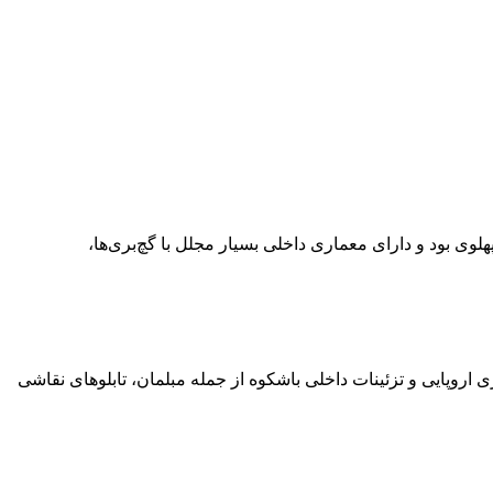
هلوی بود و دارای معماری داخلی بسیار مجلل با گچ‌بری‌ها،
اروپایی و تزئینات داخلی باشکوه از جمله مبلمان، تابلوهای نقاشی