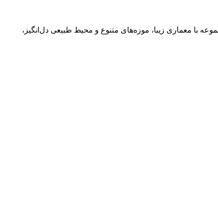
موعه با معماری زیبا، موزه‌های متنوع و محیط طبیعی دل‌انگیز،