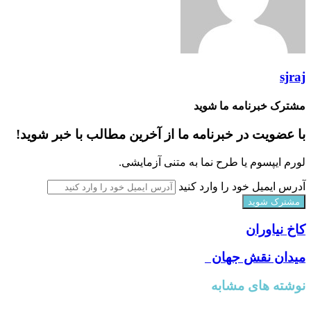
sjraj
مشترک خبرنامه ما شوید
با عضویت در خبرنامه ما از آخرین مطالب با خبر شوید!
لورم ایپسوم یا طرح‌ نما به متنی آزمایشی.
آدرس ایمیل خود را وارد کنید
کاخ نیاوران
میدان نقش جهان
نوشته های مشابه