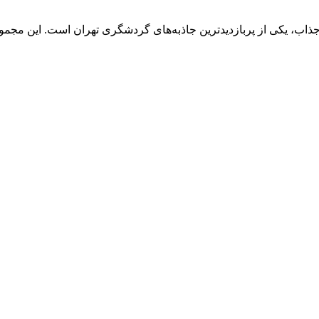
ذاب، یکی از پربازدیدترین جاذبه‌های گردشگری تهران است. این مجموعه 