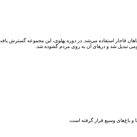
 شاهان قاجار استفاده می‌شد. در دوره پهلوی، این مجموعه گسترش یافت
و باغ‌های وسیع قرار گرفته است.