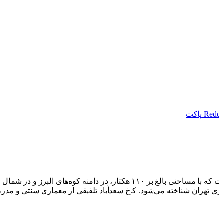
Redd
پاکت
کاخ سعدآباد یکی از مجموعه‌های تاریخی و فرهنگی مهم در تهران است که با مساحت
ی تهران شناخته می‌شود. کاخ سعدآباد تلفیقی از معماری سنتی و مدرن ای