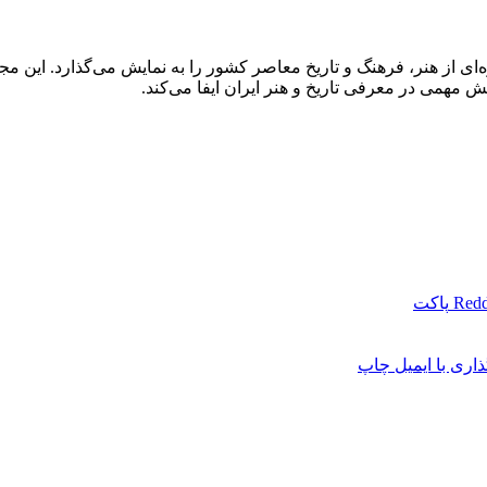
ه‌ای از هنر، فرهنگ و تاریخ معاصر کشور را به نمایش می‌گذارد. این مج
همی در معرفی تاریخ و هنر ایران ایفا می‌کند.
Redd
پاکت
اری با ایمیل
چاپ