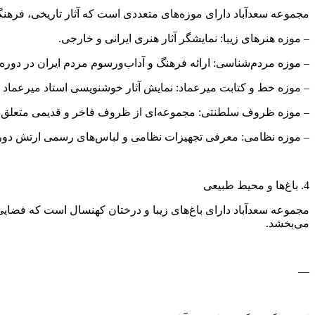
مجموعه سعدآباد دارای موزه‌های متعددی است که آثار تاریخی، فرهنگی و
– موزه هنرهای زیبا: نمایشگر آثار هنری ایرانی و خارجی.
– موزه مردم‌شناسی: ارائه فرهنگ و آداب‌ورسوم مردم ایران در دوره
– موزه خط و کتابت میرعماد: نمایش آثار خوشنویسی استاد میرعماد و
– موزه ظروف سلطنتی: مجموعه‌ای از ظروف فاخر و قدیمی متعلق به
– موزه نظامی: معرفی تجهیزات نظامی و لباس‌های رسمی ارتش دوره
4. باغ‌ها و محیط طبیعی
مجموعه سعدآباد دارای باغ‌های زیبا و درختان کهنسال است که فضایی 
می‌بخشد.
—