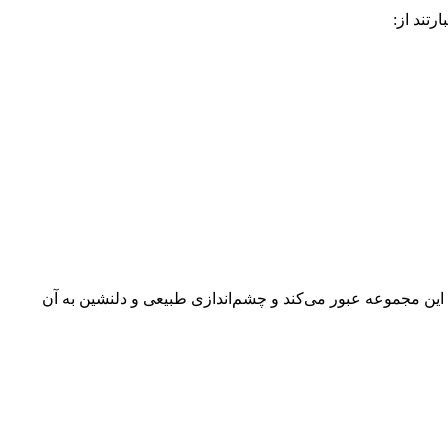
رتند از:
 این مجموعه عبور می‌کند و چشم‌اندازی طبیعی و دلنشین به آن