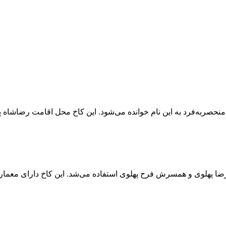
 منحصر‌به‌فرد به این نام خوانده می‌شود. این کاخ محل اقامت رضاشاه پ
رضا پهلوی و همسرش فرح پهلوی استفاده می‌شد. این کاخ دارای معماری 