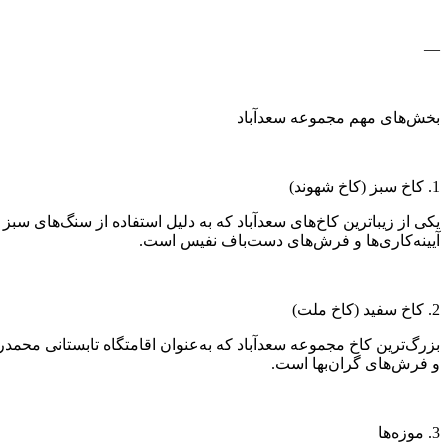
—
بخش‌های مهم مجموعه سعدآباد
1. کاخ سبز (کاخ شهوند)
یکی از زیباترین کاخ‌های سعدآباد که به دلیل استفاده از سنگ‌های سبز
آیینه‌کاری‌ها و فرش‌های دست‌باف نفیس است.
2. کاخ سفید (کاخ ملت)
بزرگ‌ترین کاخ مجموعه سعدآباد که به‌عنوان اقامتگاه تابستانی محمد
و فرش‌های گران‌بها است.
3. موزه‌ها