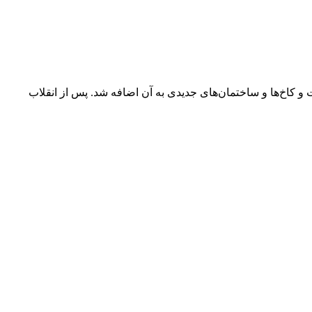
 و کاخ‌ها و ساختمان‌های جدیدی به آن اضافه شد. پس از انقلاب