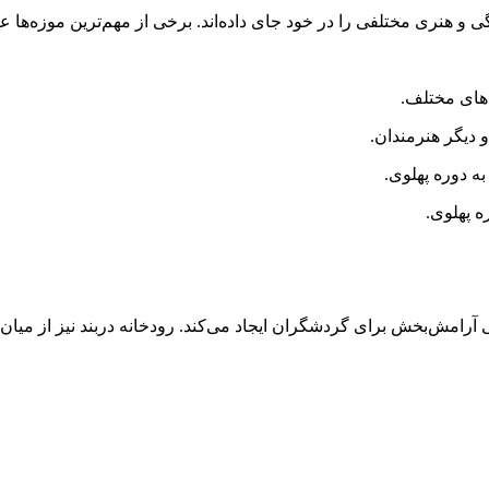
 هنری مختلفی را در خود جای داده‌اند. برخی از مهم‌ترین موزه‌ها عبا
‌های مختلف.
 دیگر هنرمندان.
 دوره پهلوی.
 پهلوی.
آرامش‌بخش برای گردشگران ایجاد می‌کند. رودخانه دربند نیز از میان