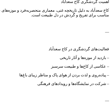
اهمیت گردشگری کاخ سعدآباد
کاخ سعدآباد به دلیل تاریخچه غنی، معماری منحصربه‌فرد و موزه‌های ج
مناسب برای تفریح و گردش در دل طبیعت است.
—
فعالیت‌های گردشگری در کاخ سعدآباد
– بازدید از موزه‌ها و آثار تاریخی
– عکاسی از کاخ‌ها و طبیعت سرسبز
– پیاده‌روی و لذت بردن از هوای پاک و مناظر زیبای باغ‌ها
– شرکت در نمایشگاه‌ها و رویدادهای فرهنگی
—