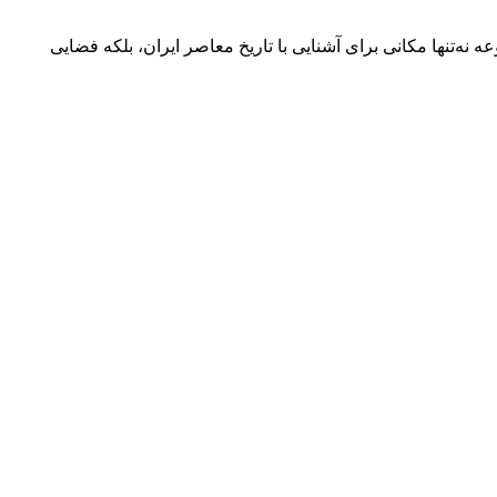
نه‌تنها مکانی برای آشنایی با تاریخ معاصر ایران، بلکه فضایی