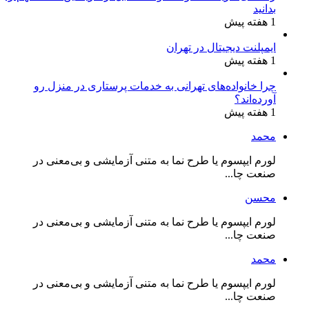
بدانید
1 هفته پیش
ایمپلنت دیجیتال در تهران
1 هفته پیش
چرا خانواده‌های تهرانی به خدمات پرستاری در منزل رو
آورده‌اند؟
1 هفته پیش
محمد
لورم ایپسوم یا طرح‌ نما به متنی آزمایشی و بی‌معنی در
صنعت چا...
محسن
لورم ایپسوم یا طرح‌ نما به متنی آزمایشی و بی‌معنی در
صنعت چا...
محمد
لورم ایپسوم یا طرح‌ نما به متنی آزمایشی و بی‌معنی در
صنعت چا...