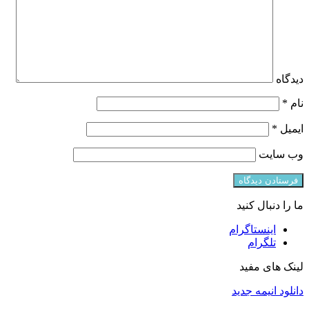
دیدگاه
نام
*
ایمیل
*
وب‌ سایت
ما را دنبال کنید
اینستاگرام
تلگرام
لینک های مفید
دانلود انیمه جدید