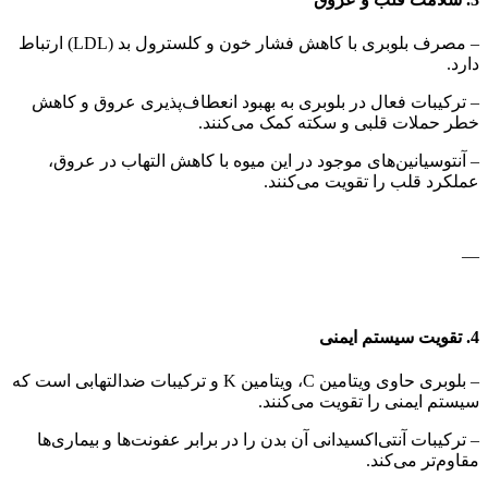
– مصرف بلوبری با کاهش فشار خون و کلسترول بد (LDL) ارتباط
دارد.
– ترکیبات فعال در بلوبری به بهبود انعطاف‌پذیری عروق و کاهش
خطر حملات قلبی و سکته کمک می‌کنند.
– آنتوسیانین‌های موجود در این میوه با کاهش التهاب در عروق،
عملکرد قلب را تقویت می‌کنند.
—
4. تقویت سیستم ایمنی
– بلوبری حاوی ویتامین C، ویتامین K و ترکیبات ضدالتهابی است که
سیستم ایمنی را تقویت می‌کنند.
– ترکیبات آنتی‌اکسیدانی آن بدن را در برابر عفونت‌ها و بیماری‌ها
مقاوم‌تر می‌کند.