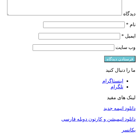
دیدگاه
نام
*
ایمیل
*
وب‌ سایت
ما را دنبال کنید
اینستاگرام
تلگرام
لینک های مفید
دانلود انیمه جدید
دانلود انیمیشن و کارتون دوبله فارسی
یکانسر