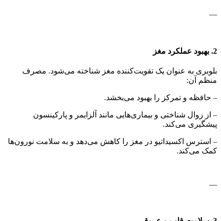
—
2. بهبود عملکرد مغز
بلوبری به عنوان یک تقویت‌کننده مغز شناخته می‌شود. مصرف
منظم آن:
– حافظه و تمرکز را بهبود می‌بخشد.
– از زوال شناختی و بیماری‌هایی مانند آلزایمر و پارکینسون
پیشگیری می‌کند.
– استرس اکسیداتیو در مغز را کاهش می‌دهد و به سلامت نورون‌ها
کمک می‌کند.
—
3. سلامت قلب و عروق