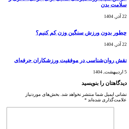
سلامت بدن
22 آذر, 1404
چطور بدون ورزش سنگین وزن کم کنیم؟
22 آذر, 1404
نقش روان‌شناسی در موفقیت ورزشکاران حرفه‌ای
5 اردیبهشت, 1404
دیدگاهتان را بنویسید
نشانی ایمیل شما منتشر نخواهد شد.
بخش‌های موردنیاز
علامت‌گذاری شده‌اند
*