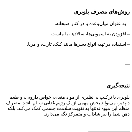
روش‌های مصرف بلوبری
– به عنوان میان‌وعده یا در کنار صبحانه.
– افزودن به اسموتی‌ها، سالادها، یا ماست.
– استفاده در تهیه انواع دسرها مانند کیک، تارت، و مربا.
—
نتیجه‌گیری
بلوبری با ترکیب بی‌نظیری از مواد مغذی، خواص دارویی، و طعم
دلپذیر، می‌تواند بخش مهمی از یک رژیم غذایی سالم باشد. مصرف
منظم این میوه نه‌تنها به تقویت سلامت جسمی کمک می‌کند، بلکه
ذهن شما را نیز شاداب و متمرکز نگه می‌دارد.