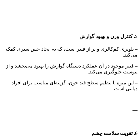
—
5. کنترل وزن و بهبود گوارش
– بلوبری کم‌کالری و پر از فیبر است، که به ایجاد حس سیری کمک
می‌کند.
– فیبر موجود در آن عملکرد دستگاه گوارش را بهبود می‌بخشد و از
یبوست جلوگیری می‌کند.
– این میوه با تنظیم سطح قند خون، گزینه‌ای مناسب برای افراد
دیابتی است.
—
6. تقویت سلامت چشم