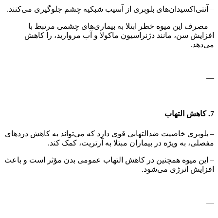
– آنتی‌اکسیدان‌های بلوبری از آسیب شبکیه چشم جلوگیری می‌کنند.
– مصرف این میوه خطر ابتلا به بیماری‌های چشمی مرتبط با
افزایش سن، مانند دژنراسیون ماکولا و آب مروارید، را کاهش
می‌دهد.
—
7. کاهش التهاب
– بلوبری خاصیت ضدالتهابی قوی دارد که می‌تواند به کاهش دردهای
مفصلی، به ویژه در بیماران مبتلا به آرتریت، کمک کند.
– این میوه همچنین در کاهش التهاب عمومی بدن مؤثر است و باعث
افزایش انرژی می‌شود.
—