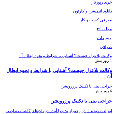
خرید رپورتاژ
دانلود انیمیشن و کارتون
معرفی کسب و کار
مجله
۳۶۰
روز دات
صرافی
وکالت بلاعزل چیست؟ آشنایی با شرایط و نحوه ابطال آن
1 روز پیش
وکالت بلاعزل چیست؟ آشنایی با شرایط و نحوه ابطال
آن
جراحی بینی با تکنیک پرزرویشن
6 روز پیش
جراحی بینی با تکنیک پرزرویشن
ایمپلنت دیجیتال در زعفرانیه؛ چرا آینده درمان‌های کاشت دندان به