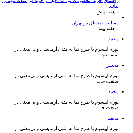
راهنمای خرید محصولات نود 32؛ قبل از خرید این نکات مهم را
بدانید
2 هفته پیش
ایمپلنت دیجیتال در تهران
2 هفته پیش
محمد
لورم ایپسوم یا طرح‌ نما به متنی آزمایشی و بی‌معنی در
صنعت چا...
محسن
لورم ایپسوم یا طرح‌ نما به متنی آزمایشی و بی‌معنی در
صنعت چا...
محمد
لورم ایپسوم یا طرح‌ نما به متنی آزمایشی و بی‌معنی در
صنعت چا...
محمد
لورم ایپسوم یا طرح‌ نما به متنی آزمایشی و بی‌معنی در