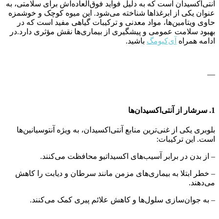
آنتی‌اکسیدان است که به دلیل فواید فوق‌العاده‌اش برای سلامتی، به
عنوان یکی از ابرغذاها شناخته می‌شود. این میوه کوچک و خوشمزه
حاوی ویتامین‌ها، مواد معدنی و ترکیبات گیاهی مفید است که در
بهبود سلامت عمومی و پیشگیری از بیماری‌ها نقش مؤثری دارد.در
ادامه همراه
آی‌کیو‌مگ
باشید.
—
1. سرشار از آنتی‌اکسیدان‌ها
بلوبری یکی از غنی‌ترین منابع آنتی‌اکسیدان، به ویژه آنتوسیانین‌ها
است. این ترکیبات:
– از بدن در برابر آسیب‌های اکسیداتیو محافظت می‌کنند.
– خطر ابتلا به بیماری‌های مزمن مانند سرطان و دیابت را کاهش
می‌دهند.
– به جوان‌سازی سلول‌ها و کاهش علائم پیری کمک می‌کنند.