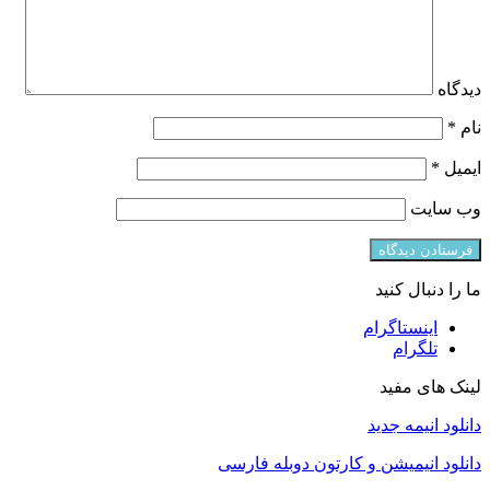
دیدگاه
نام
*
ایمیل
*
وب‌ سایت
ما را دنبال کنید
اینستاگرام
تلگرام
لینک های مفید
دانلود انیمه جدید
دانلود انیمیشن و کارتون دوبله فارسی