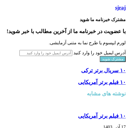
sjraj
مشترک خبرنامه ما شوید
با عضویت در خبرنامه ما از آخرین مطالب با خبر شوید!
لورم ایپسوم یا طرح‌ نما به متنی آزمایشی.
آدرس ایمیل خود را وارد کنید
۱۰ سریال برتر ترکی
۱۰ فیلم برتر آمریکایی
نوشته های مشابه
۱۰ فیلم برتر آمریکایی
17 آذر, 1403