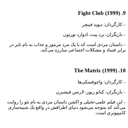
9. Fight Club (1999)
– کارگردان: دیوید فینچر
– بازیگران: برد پیت، ادوارد نورتون
– داستان مردی است که با یک مرد مرموز و جذاب به نام تایر در
برابر فساد و مشکلات اجتماعی مبارزه می‌کند.
10. The Matrix (1999)
– کارگردان: واچوفسکی‌ها
– بازیگران: کیانو ریوز، لارنس فیشبرن
– این فیلم علمی-تخیلی و اکشن داستان مردی به نام نئو را روایت
می‌کند که متوجه می‌شود دنیای اطرافش در واقع یک شبیه‌سازی
کامپیوتری است.