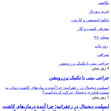
یکانسر
خرید رپورتاژ
دانلود انیمیشن و کارتون
معرفی کسب و کار
مجله
۳۶۰
روز دات
صرافی
جراحی بینی با تکنیک پرزرویشن
4 روز پیش
جراحی بینی با تکنیک پرزرویشن
ایمپلنت دیجیتال در زعفرانیه؛ چرا آینده درمان‌های کاشت دندان به
سمت فناوری دیجیتال حرکت کرده است؟
5 روز پیش
ایمپلنت دیجیتال در زعفرانیه؛ چرا آینده درمان‌های کاشت