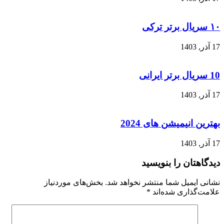
۱۰ سریال برتر ترکی
17 آذر, 1403
10 سریال برتر ایرانی
17 آذر, 1403
بهترین انیمیشن های 2024
17 آذر, 1403
دیدگاهتان را بنویسید
نشانی ایمیل شما منتشر نخواهد شد.
بخش‌های موردنیاز
علامت‌گذاری شده‌اند
*