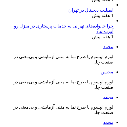
ایمپلنت دیجیتال در تهران
1 هفته پیش
چرا خانواده‌های تهرانی به خدمات پرستاری در منزل رو
آورده‌اند؟
1 هفته پیش
محمد
لورم ایپسوم یا طرح‌ نما به متنی آزمایشی و بی‌معنی در
صنعت چا...
محسن
لورم ایپسوم یا طرح‌ نما به متنی آزمایشی و بی‌معنی در
صنعت چا...
محمد
لورم ایپسوم یا طرح‌ نما به متنی آزمایشی و بی‌معنی در
صنعت چا...
محمد