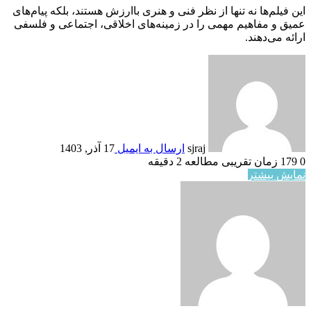
این فیلم‌ها نه تنها از نظر فنی و هنری باارزش هستند، بلکه پیام‌های
عمیق و مفاهیم مهمی را در زمینه‌های اخلاقی، اجتماعی و فلسفی
ارائه می‌دهند.
sjraj
ارسال به ایمیل
17 آذر, 1403
0
179
زمان تقریبی مطالعه 2 دقیقه
نمایش بیشتر