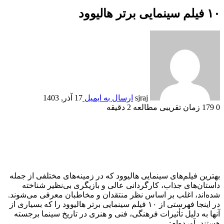
۱۰ فیلم سینمایی برتر هالیوود
sjraj
ارسال به ایمیل
17 آذر, 1403
0
179
زمان تقریبی مطالعه 2 دقیقه
بهترین فیلم‌های سینمایی هالیوود که در زمینه‌های مختلفی از جمله
داستان‌های جذاب، کارگردانی عالی و بازیگری بی‌نظیر شناخته
شده‌اند، اغلب بر اساس نظر منتقدان و مخاطبان معرفی می‌شوند.
در اینجا فهرستی از ۱۰ فیلم سینمایی برتر هالیوود را که بسیاری از
آنها به دلیل تأثیرات فرهنگی، فنی و هنری در تاریخ سینما برجسته
هستند، آورده‌ام: