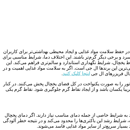
 حفظ سلامت مواد غذایی و ایجاد محیطی بهداشتی‌تر برای کاربران
 و برخی دیگر گرم‌تر باشند. این اختلاف دما، شرایط مناسبی برای
ط یخچال، شرایط نگهداری استاندارد و سالم‌تری فراهم می‌کند
. این
‌ترین این برندها ال جی است. اگر به سلامت مواد غذایی اهمیت و در
چال فریزرهای ال جی
اینجا کلیک کنید
.
تور را به صورت یکنواخت در کل فضای یخچال پخش می‌کنند. در کنار
یبا یکسان باشد و از ایجاد نقاط گرم جلوگیری شود. نقاط گرم یکی
د به شرایط خاصی از جمله دمای مناسب نیاز دارند. اگر دمای یخچال
 شرایط رشد این باکتری‌ها را محدود می‌کند و در نتیجه خطر آلودگی
بسیار سریع‌تر از سایر مواد غذایی فاسد می‌شوند
.