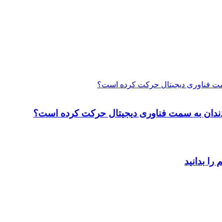
 سمت فناوری دیجیتال حرکت کرده است؟
ت دندان به سمت فناوری دیجیتال حرکت کرده است؟