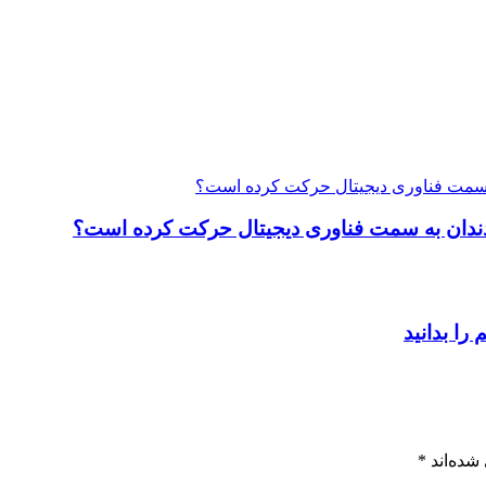
ت دندان به سمت فناوری دیجیتال حرکت کرده است؟
شده‌اند
*