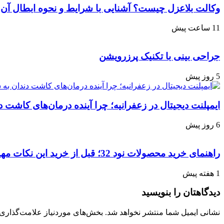
وکالت بلاعزل چیست؟ آشنایی با شرایط و نحوه ابطال آن
11 ساعت پیش
جراحی بینی با تکنیک پرزرویشن
5 روز پیش
ایمپلنت دیجیتال در زعفرانیه؛ چرا آینده درمان‌های کاش
6 روز پیش
راهنمای خرید محصولات نود 32؛ قبل از خرید این نکات مهم را بدانید
1 هفته پیش
دیدگاهتان را بنویسید
نشانی ایمیل شما منتشر نخواهد شد.
بخش‌های موردنیاز علامت‌گذاری 