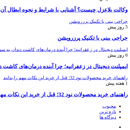
وکالت بلاعزل چیست؟ آشنایی با شرایط و نحوه ابطال آن
جراحی بینی با تکنیک پرزرویشن
5 روز پیش
جراحی بینی با تکنیک پرزرویشن
ایمپلنت دیجیتال در زعفرانیه؛ چرا آینده درمان‌های کاشت دندان به
6 روز پیش
ایمپلنت دیجیتال در زعفرانیه؛ چرا آینده درمان‌های کاش
راهنمای خرید محصولات نود 32؛ قبل از خرید این نکات مهم را بدانید
1 هفته پیش
راهنمای خرید محصولات نود 32؛ قبل از خرید این نکات مهم را بدانید
محبوب
تازه ترین
دیدگاه ها