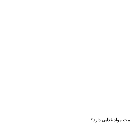
ت مواد غذایی دارد؟