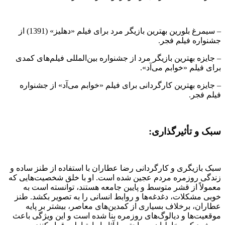
– سیمرغ بلورین بهترین بازیگر مرد برای فیلم «دهلیز» (1391) از
جشنواره فیلم فجر.
– جایزه بهترین بازیگر مرد از جشنواره بین‌المللی فیلم‌های کمدی
برای فیلم «خوابم می‌آد».
– جایزه بهترین کارگردانی برای فیلم «خوابم می‌آد» از جشنواره
فیلم فجر.
سبک و تأثیرگذاری:
سبک بازیگری و کارگردانی رضا عطاران با استفاده از طنز ساده و
زندگی روزمره مردم عجین شده است. او با خلق شخصیت‌هایی که
معمولاً از قشر متوسط و پایین جامعه هستند، توانسته است به
خوبی مشکلات، دغدغه‌ها و روابط انسانی را به تصویر بکشد. طنز
عطاران، برخلاف بسیاری از کمدین‌های معاصر، بیشتر بر پایه
موقعیت‌ها و دیالوگ‌های روزمره بنا شده است و این ویژگی باعث