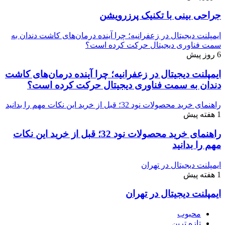
جراحی بینی با تکنیک پرزرویشن
ایمپلنت دیجیتال در زعفرانیه؛ چرا آینده درمان‌های کاشت دندان به
سمت فناوری دیجیتال حرکت کرده است؟
6 روز پیش
ایمپلنت دیجیتال در زعفرانیه؛ چرا آینده درمان‌های کاشت
دندان به سمت فناوری دیجیتال حرکت کرده است؟
راهنمای خرید محصولات نود 32؛ قبل از خرید این نکات مهم را بدانید
1 هفته پیش
راهنمای خرید محصولات نود 32؛ قبل از خرید این نکات
مهم را بدانید
ایمپلنت دیجیتال در تهران
1 هفته پیش
ایمپلنت دیجیتال در تهران
محبوب
تازه ترین