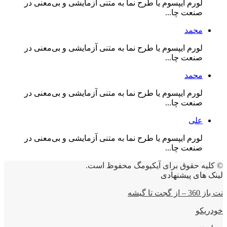
لورم ایپسوم یا طرح‌ نما به متنی آزمایشی و بی‌معنی در
صنعت چا...
محمد
لورم ایپسوم یا طرح‌ نما به متنی آزمایشی و بی‌معنی در
صنعت چا...
محمد
لورم ایپسوم یا طرح‌ نما به متنی آزمایشی و بی‌معنی در
صنعت چا...
علی
لورم ایپسوم یا طرح‌ نما به متنی آزمایشی و بی‌معنی در
صنعت چا...
© کلیه حقوق برای آیکیومگ محفوظ است.
لینک های پیشنهادی
نت باز 360 – از گجت تا گیشه
خودریکو