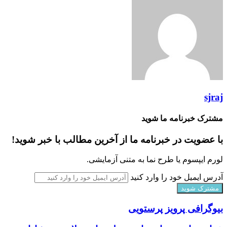
sjraj
مشترک خبرنامه ما شوید
با عضویت در خبرنامه ما از آخرین مطالب با خبر شوید!
لورم ایپسوم یا طرح‌ نما به متنی آزمایشی.
آدرس ایمیل خود را وارد کنید
بیوگرافی پرویز پرستویی