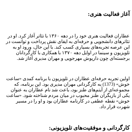
آغاز فعالیت هنری:
عطاران فعالیت هنری خود را در دهه ۱۳۶۰ با تئاتر آغاز کرد. او در
تئاترهای دانشجویی و حرفه‌ای به ایفای نقش پرداخت و توانست در
این عرصه تجربه‌های بسیاری کسب کند. با این حال، ورود او به
تلویزیون و سینما در اوایل دهه ۱۳۷۰ با همکاری با کارگردانان
برجسته‌ای چون داریوش مهرجویی و مهران مدیری آغاز شد.
اولین تجربه حرفه‌ای عطاران در تلویزیون با برنامه کمدی «ساعت
خوش» (1373) به کارگردانی مهران مدیری بود. این برنامه، که
مجموعه‌ای از آیتم‌های طنز بود، باعث شد نام عطاران به عنوان
یکی از بازیگران طنز محبوب در میان مردم شناخته شود. «ساعت
خوش» نقطه عطفی در کارنامه عطاران بود و او را در مسیر
شهرت قرار داد.
کارگردانی و موفقیت‌های تلویزیونی: