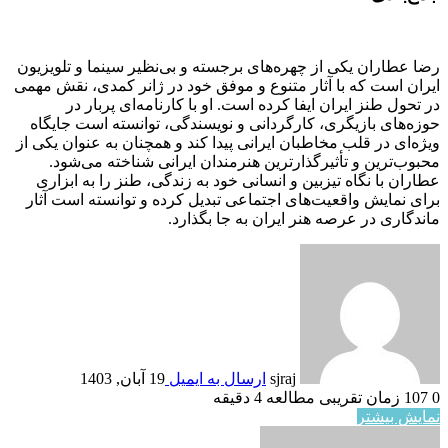
رضا عطاران یکی از چهره‌های برجسته و بی‌نظیر سینما و تلویزیون
ایران است که با آثار متنوع و موفق خود در ژانر کمدی، نقش مهمی
در تحول طنز ایران ایفا کرده است. او با کارنامه‌ای پربار در
حوزه‌های بازیگری، کارگردانی و نویسندگی، توانسته است جایگاه
ویژه‌ای در قلب مخاطبان ایرانی پیدا کند و همچنان به عنوان یکی از
محبوب‌ترین و تأثیرگذارترین هنرمندان ایرانی شناخته می‌شود.
عطاران با نگاه تیزبین و انسانی خود به زندگی، طنز را به ابزاری
برای نمایش واقعیت‌های اجتماعی تبدیل کرده و توانسته است آثار
ماندگاری در عرصه هنر ایران به جا بگذارد.
sjraj
ارسال به ایمیل
19 آبان, 1403
0
107
زمان تقریبی مطالعه 4 دقیقه
نمایش بیشتر