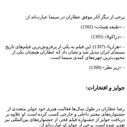
برخی از دیگر آثار موفق عطاران در سینما عبارت‌اند از:
– «طبقه هساث» (1392)
– «دراکولا» (1395)
– «هزارپا» (1397): این فیلم به یکی از پرفروش‌ترین فیلم‌های تاریخ
سینمای ایران تبدیل شد و نشان داد که عطاران همچنان یکی از
محبوب‌ترین چهره‌های کمدی سینما است.
– «زیر نظر» (1398)
جوایز و افتخارات:
رضا عطاران در طول سال‌ها فعالیت هنری خود جوایز متعددی از
جشنواره‌های معتبر داخلی و خارجی کسب کرده است. او علاوه بر
دریافت جوایز از جشنواره فیلم فجر، از جشنواره‌های بین‌المللی نیز
تقدیر شده است. برخی از جوایز او عبارت‌اند از: