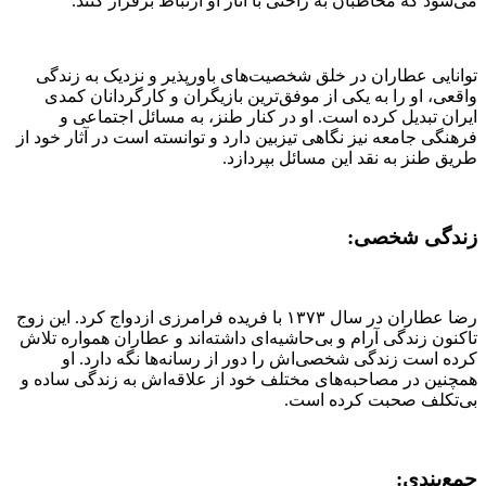
می‌شود که مخاطبان به راحتی با آثار او ارتباط برقرار کنند.
توانایی عطاران در خلق شخصیت‌های باورپذیر و نزدیک به زندگی
واقعی، او را به یکی از موفق‌ترین بازیگران و کارگردانان کمدی
ایران تبدیل کرده است. او در کنار طنز، به مسائل اجتماعی و
فرهنگی جامعه نیز نگاهی تیزبین دارد و توانسته است در آثار خود از
طریق طنز به نقد این مسائل بپردازد.
زندگی شخصی:
رضا عطاران در سال ۱۳۷۳ با فریده فرامرزی ازدواج کرد. این زوج
تاکنون زندگی آرام و بی‌حاشیه‌ای داشته‌اند و عطاران همواره تلاش
کرده است زندگی شخصی‌اش را دور از رسانه‌ها نگه دارد. او
همچنین در مصاحبه‌های مختلف خود از علاقه‌اش به زندگی ساده و
بی‌تکلف صحبت کرده است.
جمع‌بندی: