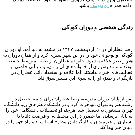
ادامه همراه
آی‌کیو‌مگ
باشید.
زندگی شخصی و دوران کودکی:
رضا عطاران در ۲۰ اردیبهشت ۱۳۴۷ در مشهد به دنیا آمد. او دوران
کودکی و نوجوانی خود را در این شهر سپری کرد و از همان دوران به
هنر و طنز علاقه‌مند بود. خانواده عطاران از طبقه متوسط جامعه
بودند و مانند بسیاری از خانواده‌های آن زمان، پشتیبانی خاصی از
فعالیت‌های هنری نداشتند. اما علاقه و استعداد ذاتی عطاران در
بازیگری و طنز، او را به سوی این مسیر سوق داد.
پس از پایان دوران مدرسه، رضا عطاران برای ادامه تحصیل در
رشته هنر به تهران مهاجرت کرد و در دانشکده هنرهای زیبا دانشگاه
تهران مشغول به تحصیل شد. هرچند او تحصیلات دانشگاهی خود را
به پایان نرساند، اما حضور در این محیط به او فرصت داد تا با
بسیاری از هنرمندان و کارگردانان مطرح آشنا شود و راه خود را در
دنیای هنر پیدا کند.