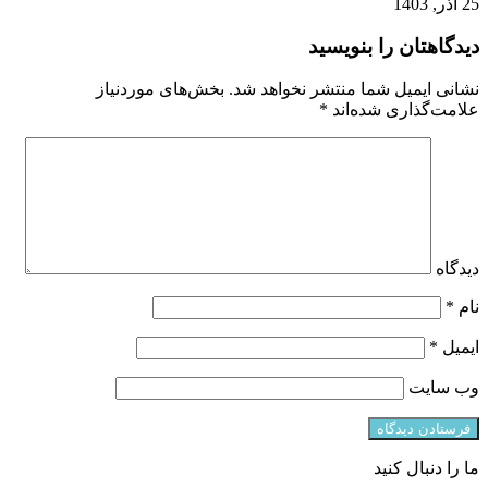
25 آذر, 1403
دیدگاهتان را بنویسید
نشانی ایمیل شما منتشر نخواهد شد.
بخش‌های موردنیاز
علامت‌گذاری شده‌اند
*
دیدگاه
نام
*
ایمیل
*
وب‌ سایت
ما را دنبال کنید