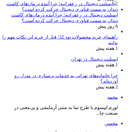
ایمپلنت دیجیتال در زعفرانیه؛ چرا آینده درمان‌های کاشت
دندان به سمت فناوری دیجیتال حرکت کرده است؟
6 روز پیش
راهنمای خرید محصولات نود 32؛ قبل از خرید این نکات مهم را
بدانید
1 هفته پیش
ایمپلنت دیجیتال در تهران
1 هفته پیش
چرا خانواده‌های تهرانی به خدمات پرستاری در منزل رو
آورده‌اند؟
2 هفته پیش
محمد
لورم ایپسوم یا طرح‌ نما به متنی آزمایشی و بی‌معنی در
صنعت چا...
محسن