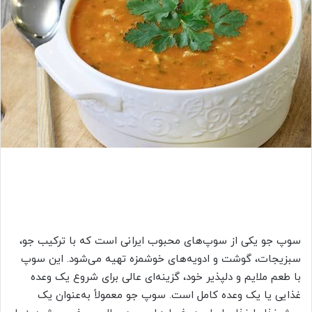
م
ی
ل
سوپ جو یکی از سوپ‌های محبوب ایرانی است که با ترکیب جو،
سبزیجات، گوشت و ادویه‌های خوشمزه تهیه می‌شود. این سوپ
با طعم ملایم و دلپذیر خود، گزینه‌ای عالی برای شروع یک وعده
غذایی یا یک وعده کامل است. سوپ جو معمولاً به‌عنوان یک