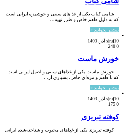
شامی کباب
شامی کباب یکی از غذاهای سنتی و خوشمزه ایرانی است
که به دلیل طعم خاص و طرز تهیه…
بیشتر بخوانید »
10 آذر, 1403
sjraj
248
0
خورش ماست
خورش ماست یکی از غذاهای سنتی و اصیل ایرانی است
که با طعم و مزه‌ای خاص، بسیاری از…
بیشتر بخوانید »
10 آذر, 1403
sjraj
175
0
کوفته تبریزی
کوفته تبریزی یکی از غذاهای محبوب و شناخته‌شده ایرانی