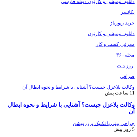
دانلود انیمیشن و کارتون دوبله فارسی
یکانسر
خرید رپورتاژ
دانلود انیمیشن و کارتون
معرفی کسب و کار
مجله
۳۶۰
روز دات
صرافی
وکالت بلاعزل چیست؟ آشنایی با شرایط و نحوه ابطال آن
11 ساعت پیش
وکالت بلاعزل چیست؟ آشنایی با شرایط و نحوه ابطال
آن
جراحی بینی با تکنیک پرزرویشن
5 روز پیش