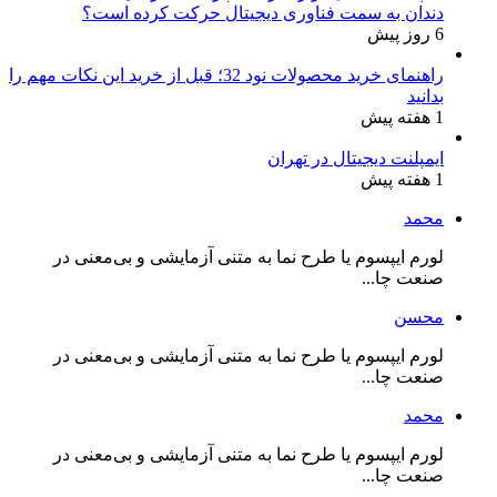
دندان به سمت فناوری دیجیتال حرکت کرده است؟
6 روز پیش
راهنمای خرید محصولات نود 32؛ قبل از خرید این نکات مهم را
بدانید
1 هفته پیش
ایمپلنت دیجیتال در تهران
1 هفته پیش
محمد
لورم ایپسوم یا طرح‌ نما به متنی آزمایشی و بی‌معنی در
صنعت چا...
محسن
لورم ایپسوم یا طرح‌ نما به متنی آزمایشی و بی‌معنی در
صنعت چا...
محمد
لورم ایپسوم یا طرح‌ نما به متنی آزمایشی و بی‌معنی در
صنعت چا...