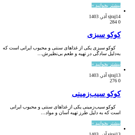
بیشتر بخوانید »
14 آذر, 1403
sjraj
284
0
کوکو سبزی
کوکو سبزی یکی از غذاهای سنتی و محبوب ایرانی است که
به‌دلیل سادگی در تهیه و طعم بی‌نظیرش…
بیشتر بخوانید »
13 آذر, 1403
sjraj
276
0
کوکو سیب‌زمینی
کوکو سیب‌زمینی یکی از غذاهای سنتی و محبوب ایرانی
است که به دلیل طرز تهیه آسان و مواد…
بیشتر بخوانید »
13 آذر, 1403
sjraj