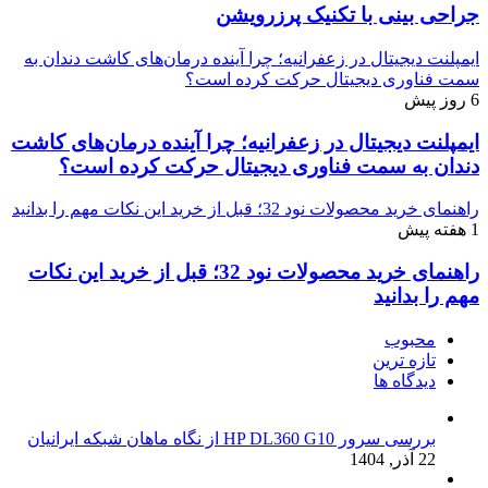
جراحی بینی با تکنیک پرزرویشن
ایمپلنت دیجیتال در زعفرانیه؛ چرا آینده درمان‌های کاشت دندان به
سمت فناوری دیجیتال حرکت کرده است؟
6 روز پیش
ایمپلنت دیجیتال در زعفرانیه؛ چرا آینده درمان‌های کاشت
دندان به سمت فناوری دیجیتال حرکت کرده است؟
راهنمای خرید محصولات نود 32؛ قبل از خرید این نکات مهم را بدانید
1 هفته پیش
راهنمای خرید محصولات نود 32؛ قبل از خرید این نکات
مهم را بدانید
محبوب
تازه ترین
دیدگاه ها
بررسی سرور HP DL360 G10 از نگاه ماهان شبکه ایرانیان
22 آذر, 1404